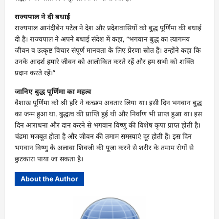
राज्यपाल ने दी बधाई
राज्यपाल आनंदीबेन पटेल ने देश और प्रदेशवासियों को बुद्ध पूर्णिमा की बधाई
दी है। राज्यपाल ने अपने बधाई संदेश में कहा, ”भगवान बुद्ध का त्यागमय
जीवन व उत्कृष्ट विचार संपूर्ण मानवता के लिए प्रेरणा स्रोत हैं। उन्होंने कहा कि
उनके आदर्श हमारे जीवन को आलोकित करते रहें और हम सभी को शक्ति
प्रदान करते रहें।”
जानिए बुद्ध पूर्णिमा का महत्व
वैशाख पूर्णिमा को श्री हरि ने कच्छप अवतार लिया था। इसी दिन भगवान बुद्ध
का जन्म हुआ था. बुद्धत्व की प्राप्ति हुई थी और निर्वाण भी प्राप्त हुआ था। इस
दिन आराधना और दान करने से भगवान विष्णु की विशेष कृपा प्राप्त होती है।
चंद्रमा मजबूत होता है और जीवन की तमाम समस्याएं दूर होती हैं। इस दिन
भगवान विष्णु के अलावा शिवजी की पूजा करने से शरीर के तमाम रोगों से
छुटकारा पाया जा सकता है।
About the Author