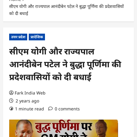
सीएम योगी और राज्यपाल आनंदीबेन पटेल ने बुद्धा पूर्णिमा की प्रदेशवासियों
को दी बधाई
उत्तर प्रदेश
प्रादेशिक
सीएम योगी और राज्यपाल
आनंदीबेन पटेल ने बुद्धा पूर्णिमा की
प्रदेशवासियों को दी बधाई
Fark India Web
2 years ago
1 minute read
0 comments