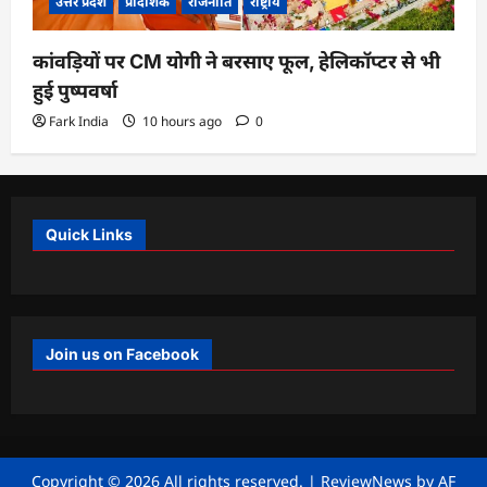
उत्तर प्रदेश
प्रादेशिक
राजनीति
राष्ट्रीय
कांवड़ियों पर CM योगी ने बरसाए फूल, हेलिकॉप्टर से भी
हुई पुष्पवर्षा
Fark India
10 hours ago
0
Quick Links
Join us on Facebook
Copyright © 2026 All rights reserved.
|
ReviewNews
by AF