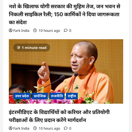
नशे के खिलाफ योगी सरकार की मुहिम तेज, जन भवन से
निकली साइकिल रैली; 150 कार्मिकों ने दिया जागरूकता
का संदेश
Fark India
10 hours ago
0
1 minute read
उत्तर प्रदेश
प्रादेशिक
राजनीति
राष्ट्रीय
इंटरमीडिएट के विद्यार्थियों को करियर और प्रतियोगी
परीक्षाओं के लिए प्रदान करेंगे मार्गदर्शन
Fark India
10 hours ago
0