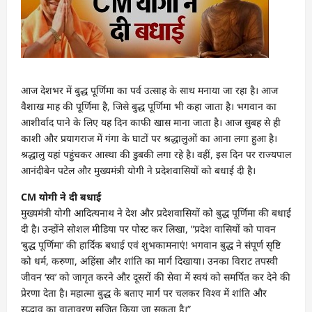
आज देशभर में बुद्ध पूर्णिमा का पर्व उत्साह के साथ मनाया जा रहा है। आज
वैशाख माह की पूर्णिमा है, जिसे बुद्ध पूर्णिमा भी कहा जाता है। भगवान का
आशीर्वाद पाने के लिए यह दिन काफी खास माना जाता है। आज सुबह से ही
काशी और प्रयागराज में गंगा के घाटों पर श्रद्धालुओं का आना लगा हुआ है।
श्रद्धालु यहां पहुंचकर आस्था की डुबकी लगा रहे है। वहीं, इस दिन पर राज्यपाल
आनंदीबेन पटेल और मुख्यमंत्री योगी ने प्रदेशवासियों को बधाई दी है।
CM योगी ने दी बधाई
मुख्यमंत्री योगी आदित्यनाथ ने देश और प्रदेशवासियों को बुद्ध पूर्णिमा की बधाई
दी है। उन्होंने सोशल मीडिया पर पोस्ट कर लिखा, ”प्रदेश वासियों को पावन
‘बुद्ध पूर्णिमा’ की हार्दिक बधाई एवं शुभकामनाएं! भगवान बुद्ध ने संपूर्ण सृष्टि
को धर्म, करुणा, अहिंसा और शांति का मार्ग दिखाया। उनका विराट तपस्वी
जीवन ‘स्व’ को जागृत करने और दूसरों की सेवा में स्वयं को समर्पित कर देने की
प्रेरणा देता है। महात्मा बुद्ध के बताए मार्ग पर चलकर विश्व में शांति और
सद्भाव का वातावरण सृजित किया जा सकता है।”