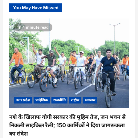
You May Have Missed
1 minute read
उत्तर प्रदेश
प्रादेशिक
राजनीति
राष्ट्रीय
स्वास्थ्य
नशे के खिलाफ योगी सरकार की मुहिम तेज, जन भवन से
निकली साइकिल रैली; 150 कार्मिकों ने दिया जागरूकता
का संदेश