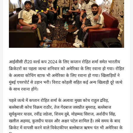
आईसीसी टी20 वर्ल्ड कप 2024 के लिए कप्तान रोहित शर्मा समेत भारतीय
क्रिकेटरों का पहला जत्था शनिवार को अमेरिका के लिए रवाना हो गया। रोहित
के अलावा कोचिंग स्टाफ भी अमेरिका के लिए रवाना हो गया। खिलाड़ियों ने
मुंबई एयरपोर्ट से उड़ान भरी। विराट कोहली सहित कई अन्य खिलाड़ी दूरे जत्थे
के साथ रवाना होंगे।
पहले जत्थे में कप्तान रोहित शर्मा के अलावा मुख्य कोच राहुल द्रविड़,
बल्लेबाजी कोच विक्रम राठौर, तेज गेंदबाज जसप्रीत बुमराह, बल्लेबाज
सूर्यकुमार यादव, रवींद्र जडेजा, शिवम दुबे, मोहम्मद सिराज, अर्शदीप सिंह,
खलील अहमद, कुलदीप यादव और अक्षर पटेल शामिल हैं। लंबे समय के बाद
क्रिकेट में वापसी करने वाले विकेटकीपर बल्लेबाज ऋषभ पंत भी अमेरिका के