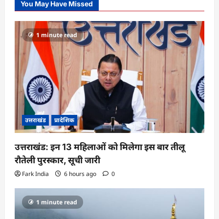
You May Have Missed
1 minute read
उत्तराखंड
प्रादेशिक
उत्तराखंड: इन 13 महिलाओं को मिलेगा इस बार तीलू
रौतेली पुरस्कार, सूची जारी
Fark India
6 hours ago
0
1 minute read