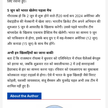
लिए रवाना हुए।
5 जून को भारत खेलेगा पहला मैच
गौरतलब हो कि 2 जून से शुरू होने वाले टी20 वर्ल्ड कप 2024 अमेरिका और
वेस्टइंडीज की मेजबानी में खेला जाए। भारतीय क्रिकेट टीम अपने अभियान की
शुरुआत 5 जून से आयरलैंड के खिलाफ करेगी। उससे पहले भारतीय टीम
बांग्लादेश के खिलाफ एकमात्र प्रैक्टिस मैच खेलेगी। भारत का सामना 9 जून
को पाकिस्तान से होगा, इसके बाद ग्रुप ए में सह-मेजबान अमेरिका (12 जून)
और कनाडा (15 जून) के साथ मैच होंगे।
अभी इन खिलाड़ियों का जाना बाकी
बता दें कि राजस्थान रॉयल्स ने बुधवार को एलिमिनेटर में रॉयल चैलेंजर्स बेंगलुरु
को हराया था, जबकि शुक्रवार रात को क्वालीफायर-2 में उन्हें सनराइजर्स
हैदराबाद से हार का सामना करना पड़ा। रविवार को एसआरएच का मुकाबला
कोलकाता नाइट राइडर्स से होगा। ऐसे में भारत के कुछ खिलाड़ी जैसे विराट
कोहली, यशस्वी जायसवाल, संजू सैमसन और युजवेंद्र चहल अभी तक टीम में
शामिल नहीं हुए हैं।
About the Author