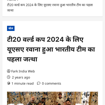
टी20 वर्ल्ड कप 2024 के लिए यूएसए रवाना हुआ भारतीय टीम का पहला
जत्था
खेल
टी20 वर्ल्ड कप 2024 के लिए
यूएसए रवाना हुआ भारतीय टीम का
पहला जत्था
Fark India Web
2 years ago
1 minute read
0 comments