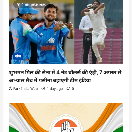
1 minute read
खेल
शुभमन गिल की सेना में 4 नेट बॉलर्स की एंट्री, 7 अगस्त से
अभ्यास मैच में पसीना बहाएगी टीम इंडिया
Fark India Web
1 day ago
0