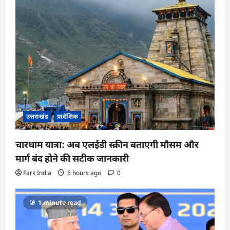
उत्तराखंड
प्रादेशिक
चारधाम यात्रा: अब एलईडी स्क्रीन बताएगी मौसम और
मार्ग बंद होने की सटीक जानकारी
Fark India
6 hours ago
0
1 minute read