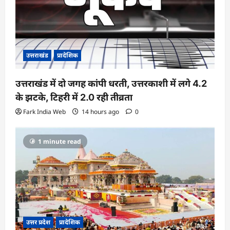
उत्तराखंड
प्रादेशिक
उत्तराखंड में दो जगह कांपी धरती, उत्तरकाशी में लगे 4.2
के झटके, टिहरी में 2.0 रही तीव्रता
Fark India Web
14 hours ago
0
1 minute read
उत्तर प्रदेश
प्रादेशिक