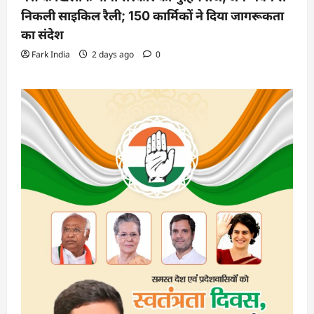
निकली साइकिल रैली; 150 कार्मिकों ने दिया जागरूकता
का संदेश
Fark India
2 days ago
0