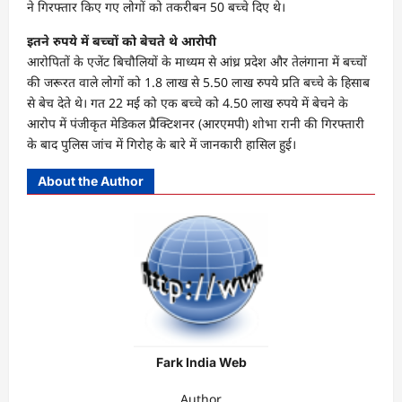
ने गिरफ्तार किए गए लोगों को तकरीबन 50 बच्चे दिए थे।
इतने रुपये में बच्चों को बेचते थे आरोपी
आरोपितों के एजेंट बिचौलियों के माध्यम से आंध्र प्रदेश और तेलंगाना में बच्चों
की जरूरत वाले लोगों को 1.8 लाख से 5.50 लाख रुपये प्रति बच्चे के हिसाब
से बेच देते थे। गत 22 मई को एक बच्चे को 4.50 लाख रुपये में बेचने के
आरोप में पंजीकृत मेडिकल प्रैक्टिशनर (आरएमपी) शोभा रानी की गिरफ्तारी
के बाद पुलिस जांच में गिरोह के बारे में जानकारी हासिल हुई।
About the Author
Fark India Web
Author