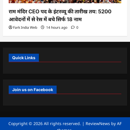
राम मंदिर CEO पद के इंटरव्यू की तारीख तय: 5200
आवेदनों में से रेस में बचे सिर्फ 18 नाम
Fark India Web
14 hours ago
0
Quick Links
Join us on Facebook
Copyright © 2026 All rights reserved.
|
ReviewNews
by AF