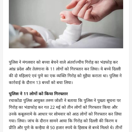
पुलिस ने मंगलवार को बच्चा बेचने वाले अंतर्राज्यीय गिरोह का भंडफोड़ कर
आंध्र प्रदेश और तेलंगाना के 11 लोगों को गिरफ्तार कर लिया। ये बच्चे दिल्ली
की दो महिलाएं एवं पुणे का एक व्यक्ति गिरोह को मुहैया कराता था। पुलिस ने
कार्रवाई के दौरान 13 बच्चों को बचा लिया।
पुलिस ने 11 लोगों को किया गिरफ्तार
रचाकोंडा पुलिस आयुक्त तरुण जोशी ने बताया कि पुलिस ने पुख्ता सूचना पर
गिरोह का भंडाफोड़ कर गत 22 मई को तीन लोगों को गिरफ्तार किया और
उनके कबूलनामे के आधार पर सोमवार को आठ लोगों को गिरफ्तार कर लिया
गया। लिया। जांच के दौरान सामने आया कि गिरोह को दिल्ली की किरण व
प्रीति और पुणे के कन्हैया से 50 हजार रुपये के हिसाब से बच्चे मिलते थे। तीनों