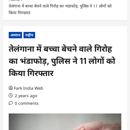
तेलंगाना में बच्चा बेचने वाले गिरोह का भंडाफोड़, पुलिस ने 11 लोगों को
किया गिरफ्तार
अपराध
राष्ट्रीय
तेलंगाना में बच्चा बेचने वाले गिरोह
का भंडाफोड़, पुलिस ने 11 लोगों को
किया गिरफ्तार
Fark India Web
2 years ago
0 comments