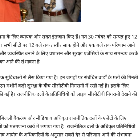
णना के लिए व्यापक और सख्त इंतजाम किए हैं। गत 30 नवंबर को सम्पन्न हुए 12
ोगी। सभी सीटों पर 12 बजे तक तस्वीर साफ होने और एक बजे तक परिणाम आने
त और व्यवस्थित बनाने के लिए प्रशासन और सुरक्षा एजेंसियों के साथ समन्वय करक
श का आने की संभावना है।
ुविधाओं से लैस किया गया है। इन जगहों पर संबंधित वार्डों के मतों की गिनती
ईवीएम मशीनें कड़ी सुरक्षा के बीच सीसीटीवी निगरानी में रखी गई हैं। इसके लिए
 गई है। राजनीतिक दलों के प्रतिनिधियों को लाइव सीसीटीवी निगरानी देखने की
यक, बिजली बैकअप और मीडिया व अधिकृत राजनीतिक दलाें के एजेंटों के लिए
ं को मतगणना कार्य में लगाया गया है। राजनीतिक दलों के अधिकृत प्रतिनिधियों
चुनाव आयोग के अधिकारियों के अनुसार सबसे देर से परिणाम आने की संभावना