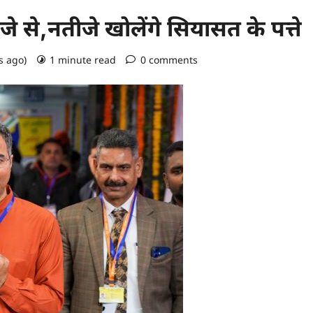
से,नतीजे खोलेंगे सियासत के पत्ते
s ago)
1 minute read
0 comments