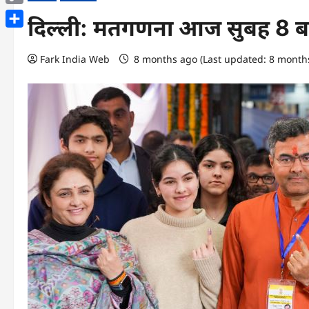
Copy
दिल्ली: मतगणना आज सुबह 8 बजे 
Link
Share
Fark India Web
8 months ago (Last updated: 8 month