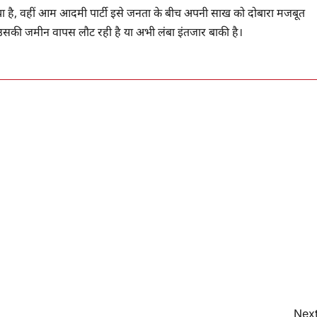
ाया है, वहीं आम आदमी पार्टी इसे जनता के बीच अपनी साख को दोबारा मजबूत
 उसकी जमीन वापस लौट रही है या अभी लंबा इंतजार बाकी है।
Next