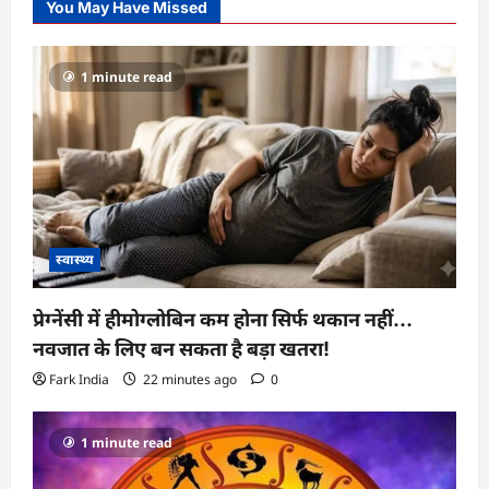
You May Have Missed
1 minute read
स्वास्थ्य
प्रेग्नेंसी में हीमोग्लोबिन कम होना सिर्फ थकान नहीं…
नवजात के लिए बन सकता है बड़ा खतरा!
Fark India
22 minutes ago
0
1 minute read