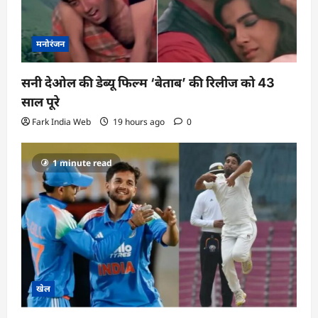
मनोरंजन
सनी देओल की डेब्यू फिल्म ‘बेताब’ की रिलीज को 43
साल पूरे
Fark India Web
19 hours ago
0
1 minute read
खेल