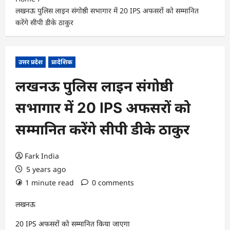
लखनऊ पुलिस लाइन संगोष्ठी सभागार में 20 IPS अफसरों को सम्मानित
करेंगे सीपी डीके ठाकुर
उत्तर प्रदेश
प्रादेशिक
लखनऊ पुलिस लाइन संगोष्ठी
सभागार में 20 IPS अफसरों को
सम्मानित करेंगे सीपी डीके ठाकुर
Fark India
5 years ago
1 minute read
0 comments
लखनऊ
20 IPS अफसरों को सम्मानित किया जाएगा