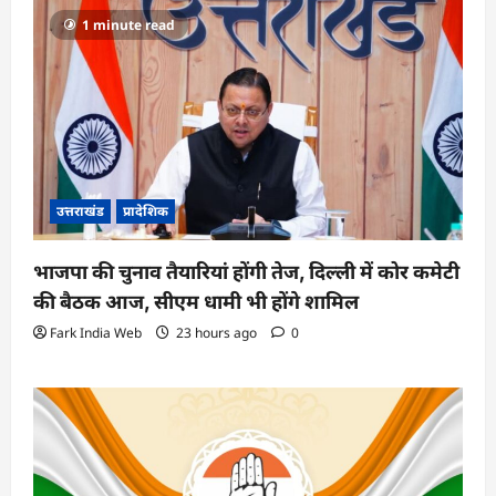
1 minute read
उत्तराखंड
प्रादेशिक
भाजपा की चुनाव तैयारियां होंगी तेज, दिल्ली में कोर कमेटी
की बैठक आज, सीएम धामी भी होंगे शामिल
Fark India Web
23 hours ago
0