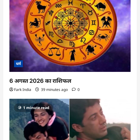
धर्म
6 अगस्त 2026 का राशिफल
Fark India
39 minutes ago
0
1 minute read