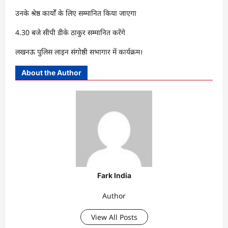
उनके श्रेष्ठ कार्यों के लिए सम्मानित किया जाएगा
4.30 बजे सीपी डीके ठाकुर सम्मानित करेंगे
लखनऊ पुलिस लाइन संगोष्ठी सभागार में कार्यक्रम।
About the Author
Fark India
Author
View All Posts