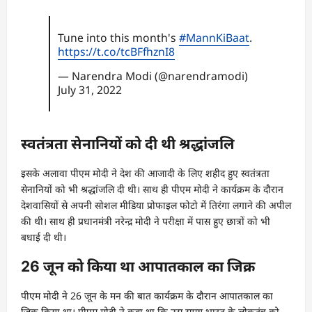
Tune into this month's
#MannKiBaat
.
https://t.co/tcBFfhznI8
— Narendra Modi (@narendramodi)
July 31, 2022
स्वतंत्रता सेनानियों को दी थी श्रद्धांजलि
इसके अलावा पीएम मोदी ने देश की आजादी के लिए शहीद हुए स्वतंत्रता
सेनानियों को भी श्रद्धांजलि दी थी। साथ ही पीएम मोदी ने कार्यक्रम के दौरान
देशवासियों से अपनी सोशल मीडिया प्रोफाइल फोटो में तिरंगा लगाने की अपील
की थी। साथ ही प्रधानमंत्री नरेन्द्र मोदी ने परीक्षा में पास हुए छात्रों को भी
बधाई दी थी।
26 जून को किया था आपातकाल का जिक्र
पीएम मोदी ने 26 जून के मन की बात कार्यक्रम के दौरान आपातकाल का
जिक्र किया था। पीएम मोदी ने कहा था कि उस समय भारत के लोकतंत्र को