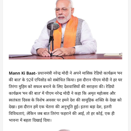
Mann Ki Baat-
प्रधानमंत्री नरेन्द्र मोदी ने अपने मासिक रेडियो कार्यक्रम ‘मन
की बात’ के 92वें एपिसोड को सबोधित किया। इस दौरान पीएम मोदी ने हर घर
तिरंगा मुहिम को सफल बनाने के लिए देशवासियों की सराहना की। रेडियो
कार्यक्रम ‘मन की बात’ में पीएम नरेन्द्र मोदी ने कहा कि अमृत महोत्सव और
स्वतंत्रता दिवस के विशेष अवसर पर हमने देश की सामूहिक शक्ति के देखा को
देखा। इस दौरान हमें एक चेतना की अनुभूति हुई। इतना बड़ा देश, इतनी
विविधताएं, लेकिन जब बात तिरंगा फहराने की आई, तो हर कोई, एक ही
भावना में बहता दिखाई दिया।