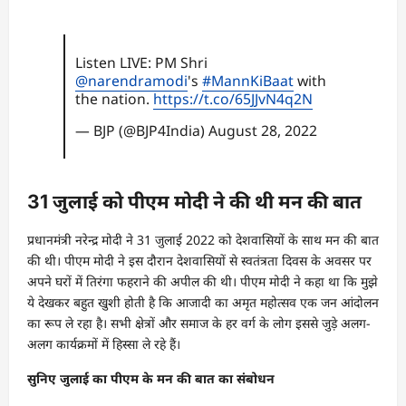
Listen LIVE: PM Shri
@narendramodi
's
#MannKiBaat
with
the nation.
https://t.co/65JJvN4q2N
— BJP (@BJP4India)
August 28, 2022
31 जुलाई को पीएम मोदी ने की थी मन की बात
प्रधानमंत्री नरेन्द्र मोदी ने 31 जुलाई 2022 को देशवासियों के साथ मन की बात
की थी। पीएम मोदी ने इस दौरान देशवासियों से स्वतंत्रता दिवस के अवसर पर
अपने घरों में तिरंगा फहराने की अपील की थी। पीएम मोदी ने कहा था कि मुझे
ये देखकर बहुत खुशी होती है कि आजादी का अमृत महोत्सव एक जन आंदोलन
का रूप ले रहा है। सभी क्षेत्रों और समाज के हर वर्ग के लोग इससे जुड़े अलग-
अलग कार्यक्रमों में हिस्सा ले रहे हैं।
सुनिए जुलाई का पीएम के मन की बात का संबोधन