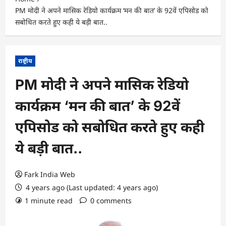
PM मोदी ने अपने मासिक रेडियो कार्यक्रम ‘मन की बात’ के 92वें एपिसोड को
सबोधित करते हुए कही ये बड़ी बात..
राष्ट्रीय
PM मोदी ने अपने मासिक रेडियो
कार्यक्रम ‘मन की बात’ के 92वें
एपिसोड को सबोधित करते हुए कही
ये बड़ी बात..
Fark India Web
4 years ago (Last updated: 4 years ago)
1 minute read
0 comments