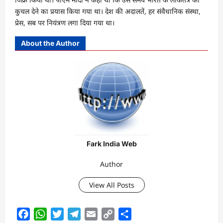
कुचल देने का प्रयास किया गया था। देश की अदालतें, हर संवैधानिक संस्था,
प्रेस, सब पर नियंत्रण लगा दिया गया था।
About the Author
Fark India Web
Author
View All Posts
Facebook
WhatsApp
Twitter
Telegram
Email
Copy
Share