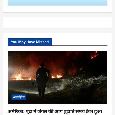
You May Have Missed
अंतर्राष्ट्रीय
अमेरिका: यूटा में जंगल की आग बुझाते समय क्रैश हुआ