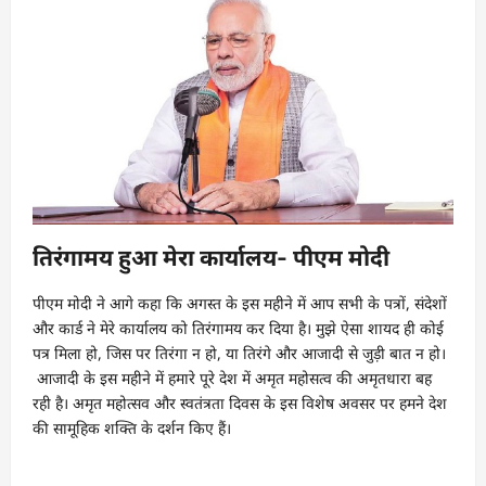
तिरंगामय हुआ मेरा कार्यालय- पीएम मोदी
पीएम मोदी ने आगे कहा कि अगस्त के इस महीने में आप सभी के पत्रों, संदेशों
और कार्ड ने मेरे कार्यालय को तिरंगामय कर दिया है। मुझे ऐसा शायद ही कोई
पत्र मिला हो, जिस पर तिरंगा न हो, या तिरंगे और आजादी से जुड़ी बात न हो।
आजादी के इस महीने में हमारे पूरे देश में अमृत महोसत्व की अमृतधारा बह
रही है। अमृत महोत्सव और स्वतंत्रता दिवस के इस विशेष अवसर पर हमने देश
की सामूहिक शक्ति के दर्शन किए हैं।