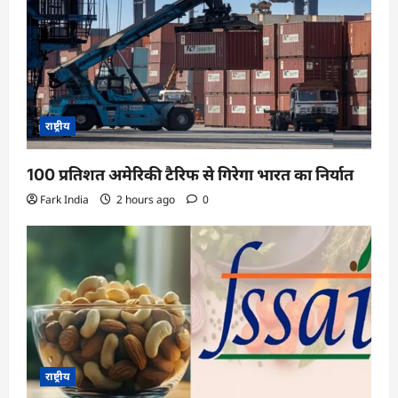
राष्ट्रीय
100 प्रतिशत अमेरिकी टैरिफ से गिरेगा भारत का निर्यात
Fark India
2 hours ago
0
राष्ट्रीय