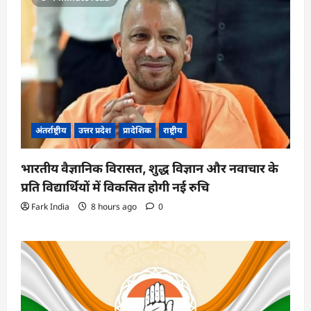
अंतर्राष्ट्रीय
उत्तर प्रदेश
प्रादेशिक
राष्ट्रीय
भारतीय वैज्ञानिक विरासत, शुद्ध विज्ञान और नवाचार के
प्रति विद्यार्थियों में विकसित होगी नई रुचि
Fark India
8 hours ago
0