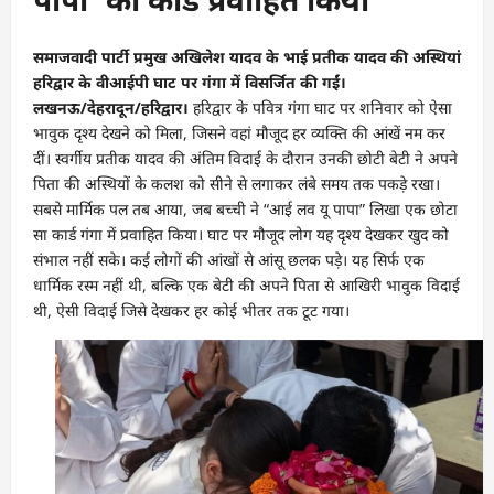
समाजवादी पार्टी प्रमुख अखिलेश यादव के भाई प्रतीक यादव की अस्थियां
हरिद्वार के वीआईपी घाट पर गंगा में विसर्जित की गईं।
लखनऊ/देहरादून/हरिद्वार
।
हरिद्वार के पवित्र गंगा घाट पर शनिवार को ऐसा
भावुक दृश्य देखने को मिला, जिसने वहां मौजूद हर व्यक्ति की आंखें नम कर
दीं। स्वर्गीय प्रतीक यादव की अंतिम विदाई के दौरान उनकी छोटी बेटी ने अपने
पिता की अस्थियों के कलश को सीने से लगाकर लंबे समय तक पकड़े रखा।
सबसे मार्मिक पल तब आया, जब बच्ची ने “आई लव यू पापा” लिखा एक छोटा
सा कार्ड गंगा में प्रवाहित किया। घाट पर मौजूद लोग यह दृश्य देखकर खुद को
संभाल नहीं सके। कई लोगों की आंखों से आंसू छलक पड़े। यह सिर्फ एक
धार्मिक रस्म नहीं थी, बल्कि एक बेटी की अपने पिता से आखिरी भावुक विदाई
थी, ऐसी विदाई जिसे देखकर हर कोई भीतर तक टूट गया।