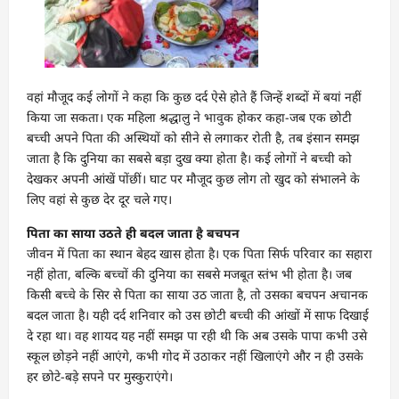
वहां मौजूद कई लोगों ने कहा कि कुछ दर्द ऐसे होते हैं जिन्हें शब्दों में बयां नहीं
किया जा सकता। एक महिला श्रद्धालु ने भावुक होकर कहा-जब एक छोटी
बच्ची अपने पिता की अस्थियों को सीने से लगाकर रोती है, तब इंसान समझ
जाता है कि दुनिया का सबसे बड़ा दुख क्या होता है। कई लोगों ने बच्ची को
देखकर अपनी आंखें पोंछीं। घाट पर मौजूद कुछ लोग तो खुद को संभालने के
लिए वहां से कुछ देर दूर चले गए।
पिता का साया उठते ही बदल जाता है बचपन
जीवन में पिता का स्थान बेहद खास होता है। एक पिता सिर्फ परिवार का सहारा
नहीं होता, बल्कि बच्चों की दुनिया का सबसे मजबूत स्तंभ भी होता है। जब
किसी बच्चे के सिर से पिता का साया उठ जाता है, तो उसका बचपन अचानक
बदल जाता है। यही दर्द शनिवार को उस छोटी बच्ची की आंखों में साफ दिखाई
दे रहा था। वह शायद यह नहीं समझ पा रही थी कि अब उसके पापा कभी उसे
स्कूल छोड़ने नहीं आएंगे, कभी गोद में उठाकर नहीं खिलाएंगे और न ही उसके
हर छोटे-बड़े सपने पर मुस्कुराएंगे।