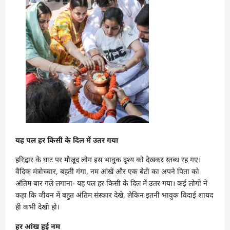
यह पल हर किसी के दिल में उतर गया
हरिद्वार के घाट पर मौजूद लोग इस भावुक दृश्य को देखकर स्तब्ध रह गए।
वैदिक मंत्रोच्चार, बहती गंगा, नम आंखें और एक बेटी का अपने पिता को
अंतिम बार गले लगाना- यह पल हर किसी के दिल में उतर गया। कई लोगों ने
कहा कि जीवन में बहुत अंतिम संस्कार देखे, लेकिन इतनी भावुक विदाई शायद
ही कभी देखी हो।
हर आंख हुई नम