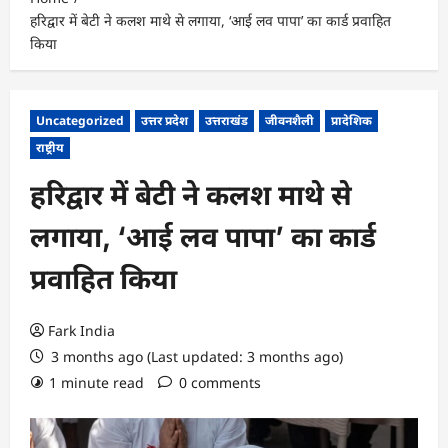
हरिद्वार में बेटी ने कलश माथे से लगाया, ‘आई लव पापा’ का कार्ड प्रवाहित
किया
Uncategorized
उत्तर प्रदेश
उत्तराखंड
जीवनशैली
प्रादेशिक
राष्ट्रीय
हरिद्वार में बेटी ने कलश माथे से
लगाया, ‘आई लव पापा’ का कार्ड
प्रवाहित किया
Fark India
3 months ago (Last updated: 3 months ago)
1 minute read
0 comments