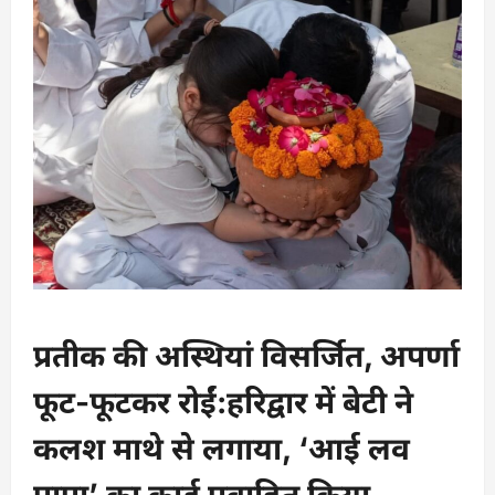
प्रतीक
की अस्थियां विसर्जित, अपर्णा
फूट-फूटकर रोईं:
हरिद्वार में बेटी ने
कलश माथे से लगाया, ‘आई लव
पापा’ का कार्ड प्रवाहित किया