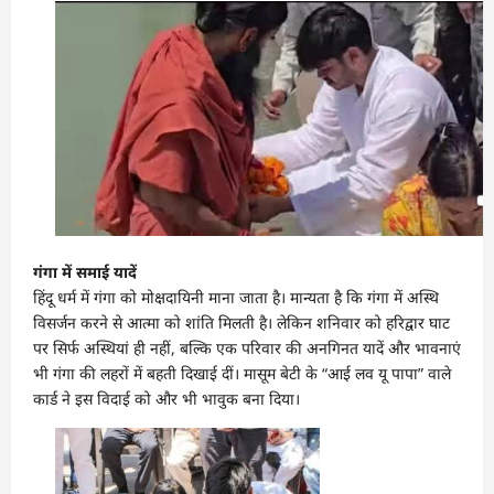
गंगा में समाई यादें
हिंदू धर्म में गंगा को मोक्षदायिनी माना जाता है। मान्यता है कि गंगा में अस्थि
विसर्जन करने से आत्मा को शांति मिलती है। लेकिन शनिवार को हरिद्वार घाट
पर सिर्फ अस्थियां ही नहीं, बल्कि एक परिवार की अनगिनत यादें और भावनाएं
भी गंगा की लहरों में बहती दिखाई दीं। मासूम बेटी के “आई लव यू पापा” वाले
कार्ड ने इस विदाई को और भी भावुक बना दिया।