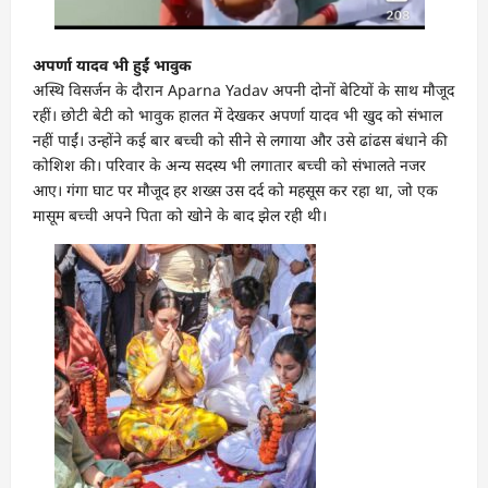
अपर्णा यादव भी हुईं भावुक
अस्थि विसर्जन के दौरान Aparna Yadav अपनी दोनों बेटियों के साथ मौजूद
रहीं। छोटी बेटी को भावुक हालत में देखकर अपर्णा यादव भी खुद को संभाल
नहीं पाईं। उन्होंने कई बार बच्ची को सीने से लगाया और उसे ढांढस बंधाने की
कोशिश की। परिवार के अन्य सदस्य भी लगातार बच्ची को संभालते नजर
आए। गंगा घाट पर मौजूद हर शख्स उस दर्द को महसूस कर रहा था, जो एक
मासूम बच्ची अपने पिता को खोने के बाद झेल रही थी।