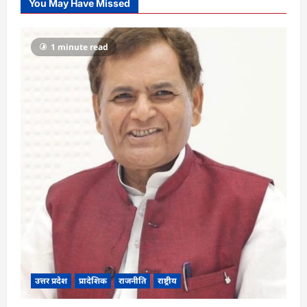
You May Have Missed
1 minute read
उत्तर प्रदेश
प्रादेशिक
राजनीति
राष्ट्रीय