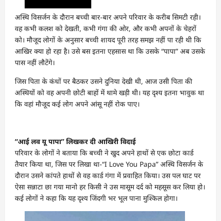
अस्थि विसर्जन के दौरान बच्ची बार-बार अपने परिवार के करीब सिमटी रही।
वह कभी कलश को देखती, कभी गंगा की ओर, और कभी अपनों के चेहरों
को। मौजूद लोगों के अनुसार बच्ची शायद पूरी तरह समझ नहीं पा रही थी कि
आखिर क्या हो रहा है। उसे बस इतना एहसास था कि उसके “पापा” अब उसके
पास नहीं लौटेंगे।
जिस पिता के कंधों पर बैठकर उसने दुनिया देखी थी, आज उसी पिता की
अस्थियों को वह अपनी छोटी बाहों में थामे खड़ी थी। यह दृश्य इतना भावुक था
कि वहां मौजूद कई लोग अपने आंसू नहीं रोक पाए।
“आई लव यू पापा” लिखकर दी आखिरी विदाई
परिवार के लोगों ने बताया कि बच्ची ने खुद अपने हाथों से एक छोटा कार्ड
तैयार किया था, जिस पर लिखा था-“I Love You Papa” अस्थि विसर्जन के
दौरान उसने कांपते हाथों से वह कार्ड गंगा में प्रवाहित किया। उस पल घाट पर
ऐसा सन्नाटा छा गया मानो हर किसी ने उस मासूम दर्द को महसूस कर लिया हो।
कई लोगों ने कहा कि यह दृश्य जिंदगी भर भूल पाना मुश्किल होगा।