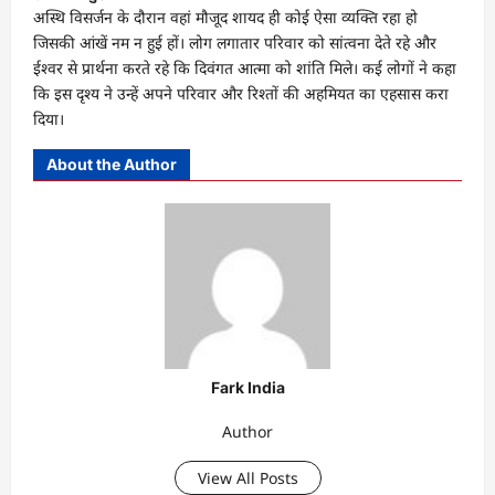
अस्थि विसर्जन के दौरान वहां मौजूद शायद ही कोई ऐसा व्यक्ति रहा हो
जिसकी आंखें नम न हुई हों। लोग लगातार परिवार को सांत्वना देते रहे और
ईश्वर से प्रार्थना करते रहे कि दिवंगत आत्मा को शांति मिले। कई लोगों ने कहा
कि इस दृश्य ने उन्हें अपने परिवार और रिश्तों की अहमियत का एहसास करा
दिया।
About the Author
Fark India
Author
View All Posts