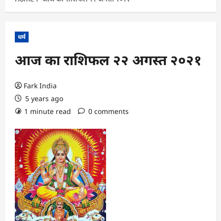
धर्म
आज का राशिफल २२ अगस्त २०२१
Fark India
5 years ago
1 minute read
0 comments