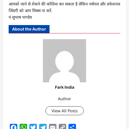
आपको जाने से रोकने की कोशिश कर सकता है लेकिन पर्सनल और प्रफेशनल
जिंदगी को आप मिक्स ना करें.
पं सुभाष पाण्डेय
About the Author
Fark India
Author
View All Posts
Facebook
WhatsApp
Twitter
Telegram
Email
Copy
Share