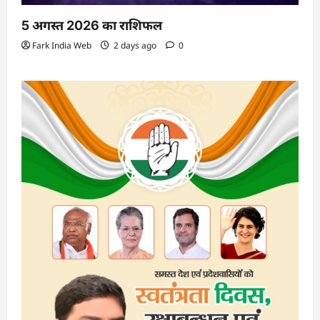
5 अगस्त 2026 का राशिफल
Fark India Web
2 days ago
0