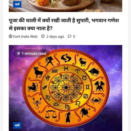
धर्म
पूजा की थाली में क्यों रखी जाती है सुपारी, भगवान गणेश
से इसका क्या नाता है?
Fark India Web
2 days ago
0
1 minute read
धर्म