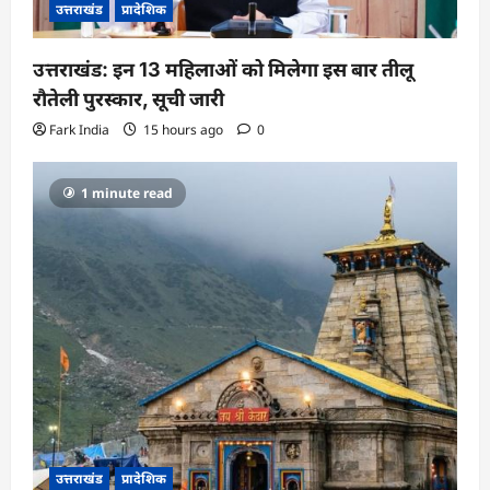
उत्तराखंड
प्रादेशिक
उत्तराखंड: इन 13 महिलाओं को मिलेगा इस बार तीलू
रौतेली पुरस्कार, सूची जारी
Fark India
15 hours ago
0
1 minute read
उत्तराखंड
प्रादेशिक