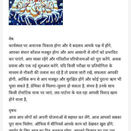
मेष
कार्यस्थल पर अचानक विकास होगा और ये बदलाव आपके पक्ष में होंगे.
आपका संचार कौशल मजबूत होगा और आप आसानी से लोगों को प्रभावित
कर पाएंगे. आप व्यस्त रहेंगे और गतिशील परियोजनाओं को पूरा करेंगे. अथक
प्रयास और एक नई शुरुआत करेंगे. यदि किसी परीक्षा या प्रतियोगिता के
माध्यम से नौकरी की तलाश कर रहे हैं तो प्रयास जारी रखें, सफलता आपकी
होगी. आर्थिक रूप से आप मजबूत और सुरक्षित होंगे और कोई पुराना ऋण भी
चुका सकते हैं. प्रेमिका से मिलना-जुलना हो सकता है. संभव है उनके साथ
किसी रोमांटिक यात्रा पर जाएं. लव-पार्टनर के चल रहा आपसी विवाद खत्म
होने वाला है.
वृषभ
आज आप लोगों को अपनी योजनाओं से सहमत कर लेंगे. आज आपको सबका
पूरा साथ मिलेगा. ऑफिस में सीनियर्स आपके काम को देखकर खुश होंगे.
लवमेट के लिए आज का दिन अनुकूल रहेगा. आपको किस्मत का पूरा-पूरा