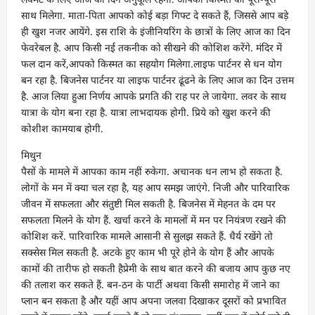
साथ मिलेगा. माता-पिता आपको कोई बड़ा गिफ्ट दे सकते हैं, जिससे आप बड़े
ही खुश नजर आयेंगे. इस राशि के इंजीनियरिंग के छात्रों के लिए आज का दिन
फेवरेबल है. आप किसी नई तकनीक को सीखने की कोशिश करेंगे. मंदिर में
फल दान करें,आपको किस्मत का सहयोग मिलेगा.लाइफ पार्टनर से धन योग
बन रहा है. बिजनेस पार्टनर या लाइफ पार्टनर ढूंढने के लिए आज का दिन उत्तम
है. आज लिया हुआ निर्णय आपके प्रगति की राह पर ले जायेगा. लवर के साथ
यात्रा के योग बना रहा है. यात्रा लाभदायक होगी. प्रिये को खुश करने की
कोशीश कामयाब होगी.
मिथुन
पैसों के मामले में आपका काम नहीं रुकेगा. अचानक धन लाभ हो सकता है.
लोगों के मन में क्या चल रहा है, यह आप समझ जाएंगे. निजी और पारिवारिक
जीवन में सफलता और संतुष्टी मिल सकती है. बिजनेस में मेहनत के दम पर
सफलता मिलने के योग हैं. खर्चा करने के मामलों में मन पर नियंत्रण रखने की
कोशिश करें. पारिवारिक मामले आसानी से सुलझ सकते हैं. धैर्य रखेंगे तो
सक्सेस मिल सकती है. अटके हुए काम भी पूरे होने के योग हैं और आपके
कामों की तारीफ हो सकती हैप्रेमी के साथ बात करने की बजाय आप कुछ नए
की तलाश कर सकते हैं. बन-ठन के पार्टी अथवा किसी समारोह में जाने का
प्लान बन सकता है और यहीं आप अपना जलवा दिखाकर दूसरों को प्रभावित