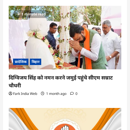
1 minute read
प्रादेशिक
बिहार
दिग्विजय सिंह को नमन करने जमुई पहुंचे सीएम सम्राट
चौधरी
Fark India Web
1 month ago
0