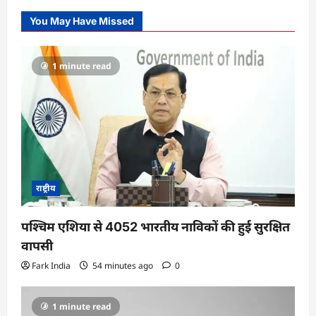
You May Have Missed
1 minute read
राष्ट्रीय
पश्चिम एशिया से 4052 भारतीय नाविकों की हुई सुरक्षित
वापसी
Fark India
54 minutes ago
0
1 minute read