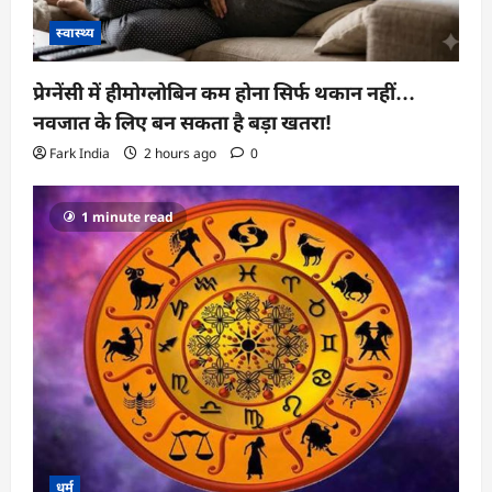
स्वास्थ्य
प्रेग्नेंसी में हीमोग्लोबिन कम होना सिर्फ थकान नहीं…
नवजात के लिए बन सकता है बड़ा खतरा!
Fark India
2 hours ago
0
1 minute read
धर्म