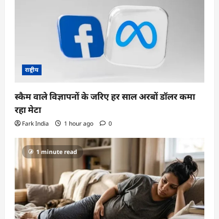
राष्ट्रीय
स्कैम वाले विज्ञापनों के जरिए हर साल अरबों डॉलर कमा
रहा मेटा
Fark India
1 hour ago
0
1 minute read