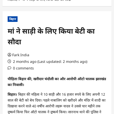
बिहार
मां ने साड़ी के लिए किया बेटी का
सौदा
Fark India
2 months ago (Last updated: 2 months ago)
0 comments
पीड़िता बिहार की, खरीदार चंदौली का और आरोपी ऑटो चालक झारखंड
का निवासी।
बिहार।
बिहार की महिला ने 10 साड़ी और 16 हजार रुपये के लिए अपनी 12
साल की बेटी को बेच दिया। पहले नाबालिग को खरीदने और मंदिर में शादी का
दिखावा करने वाले 40 वर्षीय आरोपी लहरू यादव ने उससे चार महीने तक
दुष्कर्म किया फिर ऑटो चालक ने दुष्कर्म किया। सारनाथ थाने की पुलिस ने