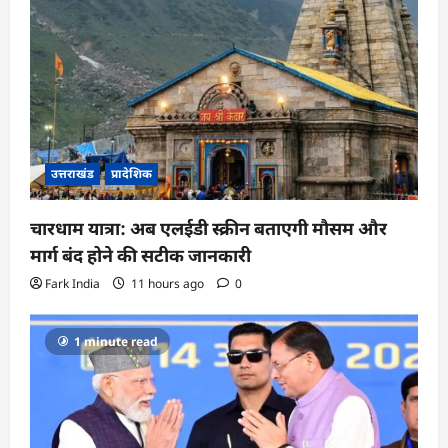
उत्तराखंड
प्रादेशिक
चारधाम यात्रा: अब एलईडी स्क्रीन बताएगी मौसम और
मार्ग बंद होने की सटीक जानकारी
Fark India
11 hours ago
0
1 minute read