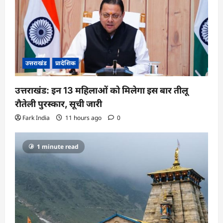
उत्तराखंड
प्रादेशिक
उत्तराखंड: इन 13 महिलाओं को मिलेगा इस बार तीलू
रौतेली पुरस्कार, सूची जारी
Fark India
11 hours ago
0
1 minute read