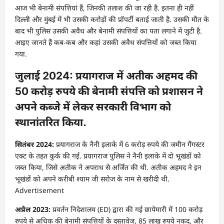
आज भी बेनामी संपत्तियां हैं, जिनकी तलाश की जा रही है. इतना ही नहीं
दिल्ली और मुंबई में भी उसकी करोड़ों की प्रॉपर्टी बताई जाती है. उसकी मौत के
बाद भी पुलिस उसकी अवैध और बेनामी संपत्तियों का पता लगाने में जुटी है.
आइए जानते हैं कब-कब और कहां उसकी अवैध संपत्तियों को जब्त किया
गया.
जुलाई 2024:
प्रयागराज में अतीक अहमद की
50 करोड़ रुपये की बेनामी संपत्ति को प्रशासन ने
अपने कब्जे में लेकर सरकारी विभाग को
स्थानांतरित किया.
सितंबर 2024:
प्रयागराज के नैनी इलाके में 6 करोड़ रुपये की जमीन गैंगस्टर
एक्ट के तहत कुर्क की गई. प्रयागराज पुलिस ने नैनी इलाके में दो भूखंडों को
जब्त किया, जिसे अतीक ने अपराध से अर्जित की थी. अतीक अहमद ने इन
भूखंडों को अपने करीबी श्याम जी सरोज के नाम से खरीदी थी.
Advertisement
अप्रैल 2023:
प्रवर्तन निदेशालय (ED) द्वारा की गई छापेमारी में 100 करोड़
रुपये से अधिक की बेनामी संपत्तियों के दस्तावेज, 85 लाख रुपये नकद, और