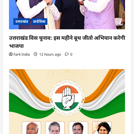
उत्तराखंड
प्रादेशिक
उत्तराखंड विस चुनाव: इस महीने बूथ जीतो अभियान करेगी
भाजपा
Fark India
12 hours ago
0