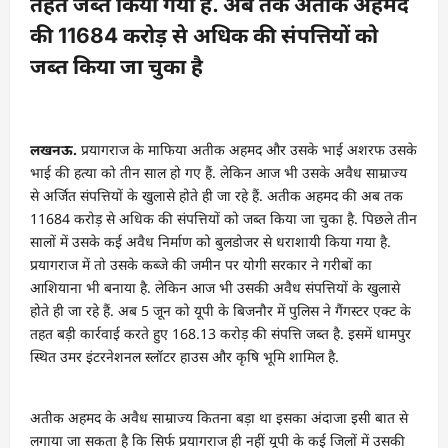
तहत जब्त किया गया है. अब तक अतीक अहमद
की 11684 करोड़ से अधिक की संपत्तियों को
जब्त किया जा चुका है
लखनऊ.
प्रयागराज के माफिया अतीक अहमद और उसके भाई अशरफ उसके
भाई की हत्या को तीन साल हो गए हैं. लेकिन आज भी उसके अवैध साम्राज्य
से अर्जित संपत्तियों के खुलासे होते ही जा रहे हैं. अतीक अहमद की अब तक
11684 करोड़ से अधिक की संपत्तियों को जब्त किया जा चुका है. पिछले तीन
सालों में उसके कई अवैध निर्माण को बुलडोजर से धराशायी किया गया है.
प्रयागराज में तो उसके कब्जे की जमीन पर योगी सरकार ने गरीबों का
आशियाना भी बनाया है. लेकिन आज भी उसकी अवैध संपत्तियों के खुलासे
होते ही जा रहे हैं. अब 5 जून को यूपी के बिजनौर में पुलिस ने गैंगस्टर एक्ट के
तहत बड़ी कार्रवाई करते हुए 168.13 करोड़ की संपत्ति जब्त है. इसमें धामपुर
स्थित उमर इंटरनेशनल स्लॉटर हाउस और कृषि भूमि शामिल है.
अतीक अहमद के अवैध साम्राज्य कितना बड़ा था इसका अंदाजा इसी बात से
लगाया जा सकता है कि सिर्फ प्रयागराज ही नहीं यूपी के कई जिलों में उसकी