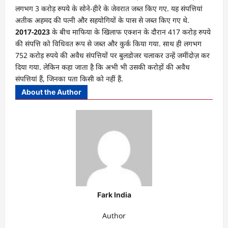
लगभग 3 करोड़ रुपये के सोने-हीरे के जेवरात जब्त किए गए. यह संपत्तियां
अतीक अहमद की पत्नी और सहयोगियों के पास से जब्त किए गए थे.
2017-2023
के बीच माफिया के खिलाफ एक्शन के दौरान 417 करोड़ रुपये
की संपत्ति को विधिवत रूप से जब्त और कुर्क किया गया. साथ ही लगभग
752 करोड़ रुपये की अवैध संपत्तियों पर बुलडोजर चलाकर उन्हें जमींदोज़ कर
दिया गया. लेकिन कहा जाता है कि अभी भी उसकी करोड़ों की अवैध
संपत्तियां हैं, जिनका पता किसी को नहीं हैं.
About the Author
Fark India
Author