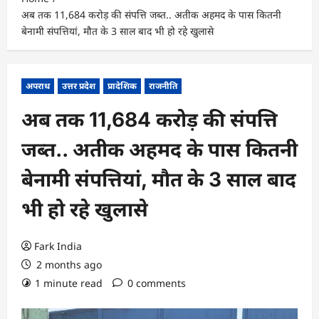
अब तक 11,684 करोड़ की संपत्ति जब्त.. अतीक अहमद के पास कितनी
बेनामी संपत्तियां, मौत के 3 साल बाद भी हो रहे खुलासे
अपराध
उत्तर प्रदेश
प्रादेशिक
राजनीति
अब तक 11,684 करोड़ की संपत्ति
जब्त.. अतीक अहमद के पास कितनी
बेनामी संपत्तियां, मौत के 3 साल बाद
भी हो रहे खुलासे
Fark India
2 months ago
1 minute read
0 comments