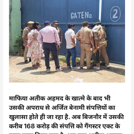
माफिया अतीक अहमद के खात्मे के बाद भी
उसकी अपराध से अर्जित बेनामी संपत्तियों का
खुलासा होते ही जा रहा है. अब बिजनौर में उसकी
करीब 168 करोड़ की संपत्ति को गैंगस्टर एक्ट के