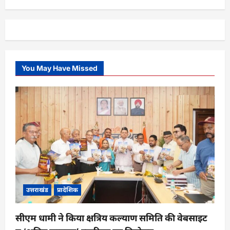
You May Have Missed
उत्तराखंड
प्रादेशिक
सीएम धामी ने किया क्षत्रिय कल्याण समिति की वेबसाइट