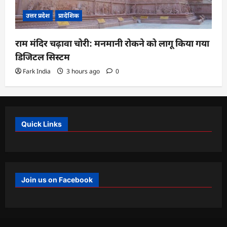
उत्तर प्रदेश
प्रादेशिक
राम मंदिर चढ़ावा चोरी: मनमानी रोकने को लागू किया गया
डिजिटल सिस्टम
Fark India
3 hours ago
0
Quick Links
Join us on Facebook