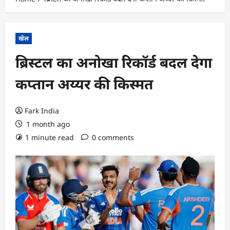
खेल
ब्रिस्टल का अनोखा रिकॉर्ड बदल देगा
कप्तान अय्यर की किस्मत
Fark India
1 month ago
1 minute read
0 comments