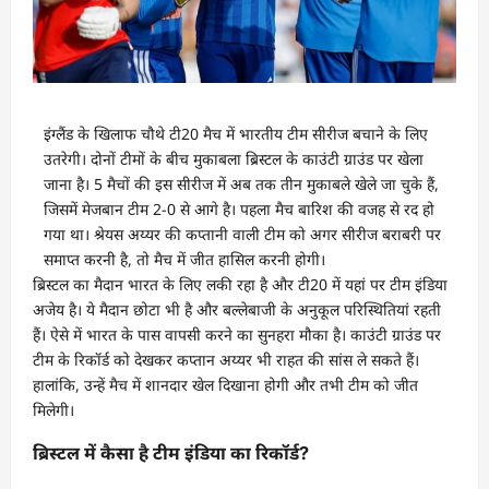
इंग्लैंड के खिलाफ चौथे टी20 मैच में भारतीय टीम सीरीज बचाने के लिए
उतरेगी। दोनों टीमों के बीच मुकाबला ब्रिस्टल के काउंटी ग्राउंड पर खेला
जाना है। 5 मैचों की इस सीरीज में अब तक तीन मुकाबले खेले जा चुके हैं,
जिसमें मेजबान टीम 2-0 से आगे है। पहला मैच बारिश की वजह से रद हो
गया था। श्रेयस अय्यर की कप्तानी वाली टीम को अगर सीरीज बराबरी पर
समाप्त करनी है, तो मैच में जीत हासिल करनी होगी।
ब्रिस्टल का मैदान भारत के लिए लकी रहा है और टी20 में यहां पर टीम इंडिया
अजेय है। ये मैदान छोटा भी है और बल्लेबाजी के अनुकूल परिस्थितियां रहती
हैं। ऐसे में भारत के पास वापसी करने का सुनहरा मौका है। काउंटी ग्राउंड पर
टीम के रिकॉर्ड को देखकर कप्तान अय्यर भी राहत की सांस ले सकते हैं।
हालांकि, उन्हें मैच में शानदार खेल दिखाना होगी और तभी टीम को जीत
मिलेगी।
ब्रिस्टल में कैसा है टीम इंडिया का रिकॉर्ड?