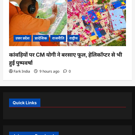
उत्तर प्रदेश
प्रादेशिक
राजनीति
राष्ट्रीय
कांवड़ियों पर CM योगी ने बरसाए फूल, हेलिकॉप्टर से भी
हुई पुष्पवर्षा
Fark India
9 hours ago
0
Quick Links