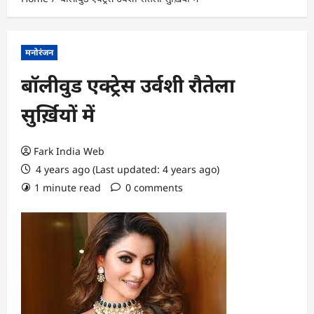
मनोरंजन
बॉलीवुड एक्ट्रेस उर्वशी रौतेला
सुर्ख़ियों में
Fark India Web
4 years ago (Last updated: 4 years ago)
1 minute read
0 comments