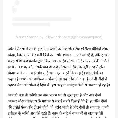
A post shared by lollywoodspace (@lollywoodspace)
उर्वशी रौतेला ने उनके इंस्टाग्राम स्टोरी पर एक रोमांटिक एडिटिड वीडियो शेयर
किया, जिस में पाकिस्तानी क्रिकेटर नसीम शाह भी नजर आ रहे हैं, और इसके
वजह से ही उन्हें काफी ट्रोल किया जा रहा है। सोशल मीडिया पर उर्वशी ने जैसी
ही ये रील शेयर की, उसके बाद ही उन्हें सोशल मीडिया पर बुरी तरह से ट्रोल
किया जाने लगा। कई लोग उन्हें भला-बुरा कहते दिख रहे हैं। कई लोगों का
कहना है उर्वशी को पाकिस्तान भेज दो तो कई लोगों ने कहा है उर्वशी दीदी ने
ऋषभ भैया को धोखा दे दिया बे। इस तरह के कमेंट्स तेजी से वायरल हो रहे हैं।
आपको पता हो उर्वशी का नाम ऋषभ पंत से जुड़ चुका है और अब दोनों
अक्सर सोशल साइट्स के माध्यम से लड़ाई करते दिखाई देते हैं। हालाँकि दोनों
की लड़ाई फैंस और ट्रोलर्स दोनों को पसंद आती है और दोनों ही लगातार अपने
ट्वीट्स के जरिये राय देते रहते हैं। काम के बारे में बात करें तो जल्द उर्वशी