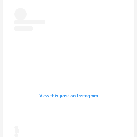
View this post on Instagram