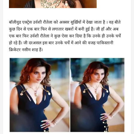
बॉलीवुड एक्ट्रेस उर्वशी रौतेला को अक्सर सुर्ख़ियों में देखा जाता है । वह बीते
कुछ दिन से एक बार फिर से लगातार खबरों में बनी हुई हैं। जी हाँ और अब
एक बार फिर उर्वशी रौतेला ने कुछ ऐसा कर दिया है कि उनके ही उनके चर्चे
हो रहे हैं। जी दरअसल इस बार उनके चर्चे में आने की वजह पाकिस्तानी
क्रिकेटर नसीम शाह हैं।