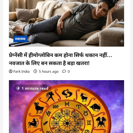
स्वास्थ्य
प्रेग्नेंसी में हीमोग्लोबिन कम होना सिर्फ थकान नहीं…
नवजात के लिए बन सकता है बड़ा खतरा!
Fark India
5 hours ago
0
1 minute read