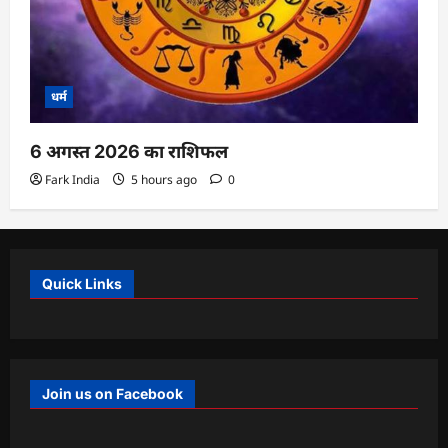
धर्म
6 अगस्त 2026 का राशिफल
Fark India
5 hours ago
0
Quick Links
Join us on Facebook