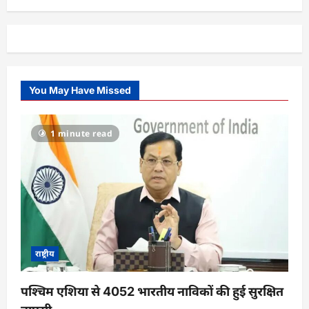
You May Have Missed
1 minute read
राष्ट्रीय
पश्चिम एशिया से 4052 भारतीय नाविकों की हुई सुरक्षित