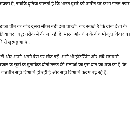
 हो सकती हैं. जबकि दुनिया जानती है कि भारत दूसरे की जमीन पर कभी गलत नजर
हाजा चीन को कोई दूसरा मौका नहीं देना चाहती. कह सकते हैं कि दोनों देशों के
्रिया चरणबद्ध तरीके से की जा रही है. भारत और चीन के बीच मौजूदा विवाद क
ारे से शुरू हुआ था.
हटीं और अपने-अपने बेस पर लौट गईं. अभी भी हॉटस्प्रिंग और लंबे समय से
रकार के सूत्रों के मुताबिक दोनों तरफ की सेनाओं को इस बात का शक का है कि
ि बातचीत सही दिशा में हो रही है और सही दिशा में कदम बढ़ रहे हैं.