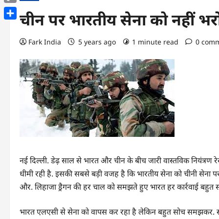
Copy
चीन पर भारतीय सेना को नहीं भर
Link
Share
Fark India
5 years ago
1 minute read
0 com
नई दिल्ली. डेढ़ साल से भारत और चीन के बीच जारी वास्तविक नियंत्रण र
धीमी रही है. इसकी सबसे बड़ी वजह है कि भारतीय सेना को चीनी सेना प
और. लिहाजा ड्रैगन की हर चाल को समझते हुए भारत हर कार्रवाई बहुत 
भारत एलएसी से सेना को वापस कर रहा है लेकिन बहुत सोच समझकर. सरका