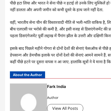
पीछे हटा लिया और भारत ने सेना पीछे न हटाई तो उनके लिए मुश्किलें
नहीं डालता और अपनी जमीन को कभी दूसरे के हाथ जाने नहीं देता.
वहीं, भारतीय सेना चीन की विस्तारवादी नीति से भली-भांति वाकिफ है, लि
बीच एलएसी पर भरोसे की कमी है. और इसी वजह से डिसएंगेजमेंट की प्रक
पहला डिसएंगेजमेंट पूर्वी लद्दाख में पैंगांग झील के उत्तरी और दक्षिणी किन
इसके बाद पिछले महीने गोगरा से दोनों देशों की सेनाएं फेसऑफ से पीछे 
डेपसान्ग और डेमचौक इलाके पर दोनों देशो की सेनाएं आमने सामने हैं. स
कहीं पीछे हटने पर दूसरा वापस न आ जाए. हालांकि सूत्रों ने ये माना है क
About the Author
Fark India
Author
View All Posts