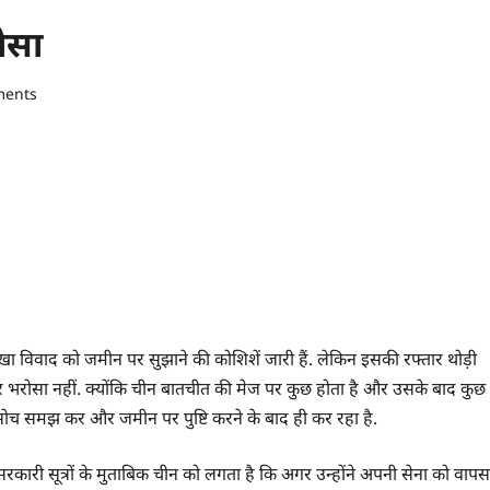
ोसा
ments
ेखा विवाद को जमीन पर सुझाने की कोशिशें जारी हैं. लेकिन इसकी रफ्तार थोड़ी
र भरोसा नहीं. क्योंकि चीन बातचीत की मेज पर कुछ होता है और उसके बाद कुछ
सोच समझ कर और जमीन पर पुष्टि करने के बाद ही कर रहा है.
री सूत्रों के मुताबिक चीन को लगता है कि अगर उन्होंने अपनी सेना को वापस