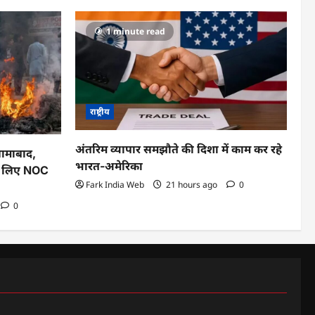
1 minute read
राष्ट्रीय
अंतरिम व्यापार समझौते की दिशा में काम कर रहे
्लामाबाद,
भारत-अमेरिका
के लिए NOC
Fark India Web
21 hours ago
0
0