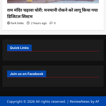
राम मंदिर चढ़ावा चोरी: मनमानी रोकने को लागू किया गया
डिजिटल सिस्टम
Fark India
2 hours ago
0
Quick Links
Join us on Facebook
Copyright © 2026 All rights reserved.
|
ReviewNews
by AF