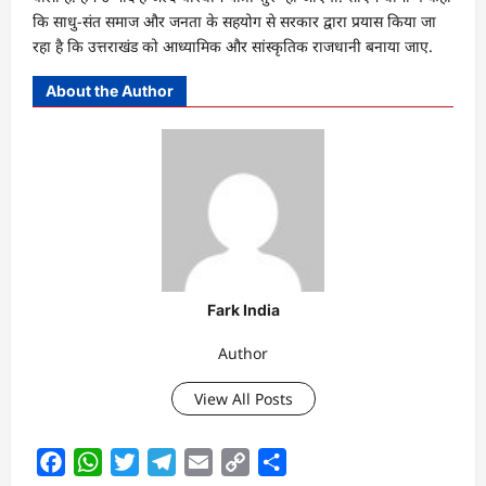
कि साधु-संत समाज और जनता के सहयोग से सरकार द्वारा प्रयास किया जा
रहा है कि उत्तराखंड को आध्यामिक और सांस्कृतिक राजधानी बनाया जाए.
About the Author
Fark India
Author
View All Posts
Facebook
WhatsApp
Twitter
Telegram
Email
Copy
Share