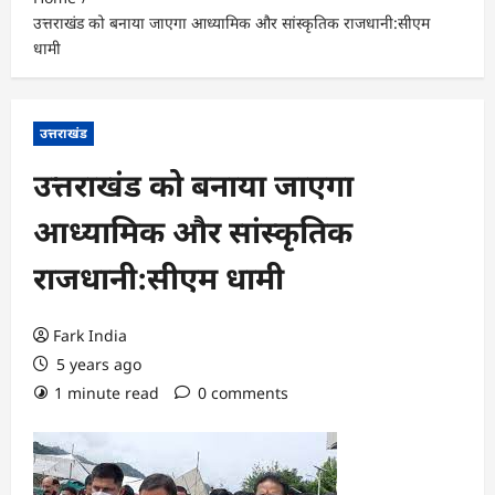
उत्तराखंड को बनाया जाएगा आध्यामिक और सांस्कृतिक राजधानी:सीएम
धामी
उत्तराखंड
उत्तराखंड को बनाया जाएगा
आध्यामिक और सांस्कृतिक
राजधानी:सीएम धामी
Fark India
5 years ago
1 minute read
0 comments