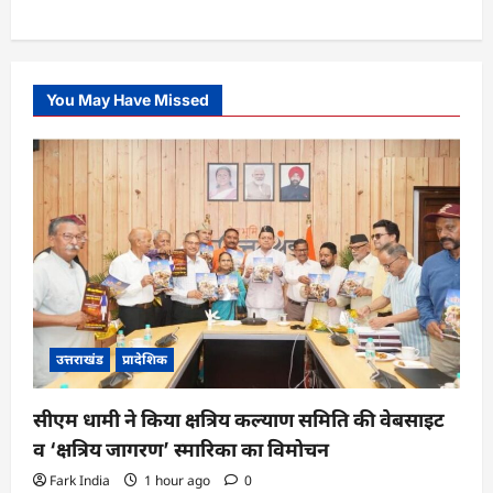
You May Have Missed
उत्तराखंड
प्रादेशिक
सीएम धामी ने किया क्षत्रिय कल्याण समिति की वेबसाइट
व ‘क्षत्रिय जागरण’ स्मारिका का विमोचन
Fark India
1 hour ago
0