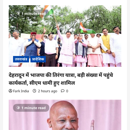
1 minute read
उत्तराखंड
प्रादेशिक
देहरादून में भाजपा की तिरंगा यात्रा, बड़ी संख्या में पहुंचे
कार्यकर्ता, सीएम धामी हुए शामिल
Fark India
2 hours ago
0
1 minute read