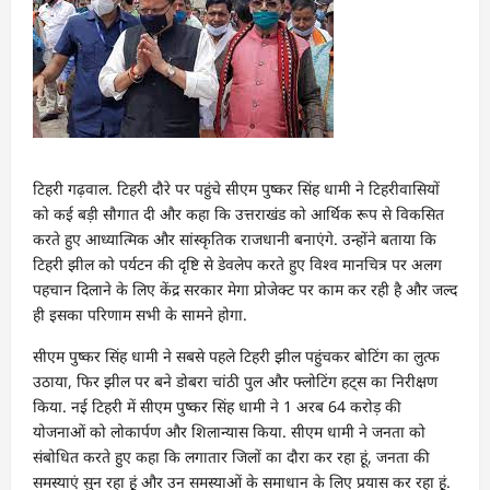
टिहरी गढ़वाल. टिहरी दौरे पर पहुंचे सीएम पुष्कर सिंह धामी ने टिहरीवासियों
को कई बड़ी सौगात दी और कहा कि उत्तराखंड को आर्थिक रूप से विकसित
करते हुए आध्यात्मिक और सांस्कृतिक राजधानी बनाएंगे. उन्होंने बताया कि
टिहरी झील को पर्यटन की दृष्टि से डेवलेप करते हुए विश्व मानचित्र पर अलग
पहचान दिलाने के लिए केंद्र सरकार मेगा प्रोजेक्ट पर काम कर रही है और जल्द
ही इसका परिणाम सभी के सामने होगा.
सीएम पुष्कर सिंह धामी ने सबसे पहले टिहरी झील पहुंचकर बोटिंग का लुत्फ
उठाया, फिर झील पर बने डोबरा चांठी पुल और फ्लोटिंग हट्स का निरीक्षण
किया. नई टिहरी में सीएम पुष्कर सिंह धामी ने 1 अरब 64 करोड़ की
योजनाओं को लोकार्पण और शिलान्यास किया. सीएम धामी ने जनता को
संबोधित करते हुए कहा कि लगातार जिलों का दौरा कर रहा हूं, जनता की
समस्याएं सुन रहा हूं और उन समस्याओं के समाधान के लिए प्रयास कर रहा हूं.