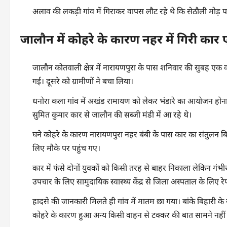
अलाव की लकड़ी गांव में गिराकर वापस लौट रहे थे कि सेठौली मोड़ पर को
जालौन में कोहरे के कारण नहर में गिरी का
जालौन कोतवाली क्षेत्र में नारायणपुरा के पास शनिवार की सुबह एक 
गई। दूसरे को ग्रामीणों ने बचा लिया।
धनोरा कला गांव में अखंड रामायण को लेकर भंडारे का आयोजन होना 
सुमित कुमार कार से जालौन की सब्जी मंडी में आ रहे थे।
घने कोहरे के कारण नारायणपुरा नहर बंबी के पास कार का संतुलन ब
लिए मौके पर पहुंच गए।
कार में फंसे दोनों युवकों को किसी तरह से बाहर निकाला लेकिन गंभ
उपचार के लिए सामुदायिक स्वास्थ्य केंद्र से जिला अस्पताल के लिए र
हादसे की जानकारी मिलते ही गांव में मातम छा गया। बांके बिहारी क
कोहरे के कारण हुआ अन्य किसी वाहन से टक्कर की बात सामने नहीं