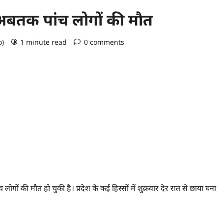
, अबतक पांच लोगों की मौत
o)
1 minute read
0 comments
ं की मौत हो चुकी है। प्रदेश के कई ह‍िस्‍सों में शुक्रवार देर रात से छाया घना