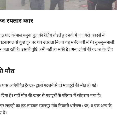
तेज रफ्तार कार
 घाट के पास यमुना पुल की रेलिंग तोड़ते हुए नदी में जा गिरी। हादसे में
स्थल से कुछ दूर पर शव उतराता मिला। वह मर्चेंट नेवी में थे। कुल्लू-मनाली
ता रही है। इसकी पुष्टि अभी नहीं हो सकी है। अन्‍य लोगों की तलाश के ल‍िए
 की मौत
के पास अनियंत्रित ट्रैक्टर- ट्राली पटलने से दो मजदूरों की मौत हो गई।
 दिया है। वहीं मौत की खबर से मजदूरों के परिवार में कोहराम मचा है।
्राली पर लकड़ी का ठूंठ लादकर रजनपुर गांव निवासी धर्मराज (38) व एक अन्य के
ए थे।