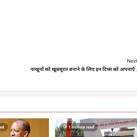
Next
नाखूनों को खूबसूरत बनाने के लिए इन टिप्स को अपनाएँ 
ead
1 minute read