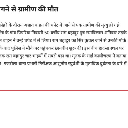
गने से ग्रामीण की मौत
कोहरे के दौरान अज्ञात वाहन की चपेट में आने से एक ग्रामीण की मृत्यु हो गई।
षेत्र के गांव पिपरिया निवासी 50 वर्षीय राम बहादुर पुत्र रामविलास शनिवार तड़के
ाहन ने उन्हें चपेट में ले लिया। राम बहादुर का सिर कुचल जाने से उनकी मौके
सके बाद पुलिस ने मौके पर पहुंचकर छानबीन शुरू की। इस बीच हादसा स्थल पर
 मृतक राम बहादुर चार भाइयों में सबसे बड़ा था। मृतक के भाई कालीचरण ने बताया
गजरौला थाना प्रभारी निरीक्षक आशुतोष रघुवंशी के मुताबिक दुर्घटना के बारे में