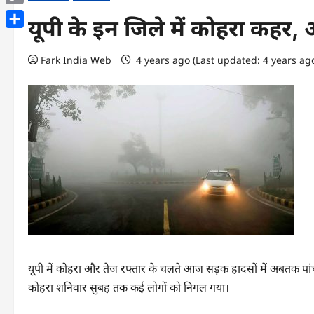
Copy
यूपी के इन ज‍िले में कोहरा कहर
Link
Share
Fark India Web
4 years ago (Last updated: 4 years ag
यूपी में कोहरा और तेज रफ्तार के चलते आज सड़क हादसों में अबतक पांच लोगो
कोहरा शन‍िवार सुबह तक कई लोगों को न‍िगल गया।