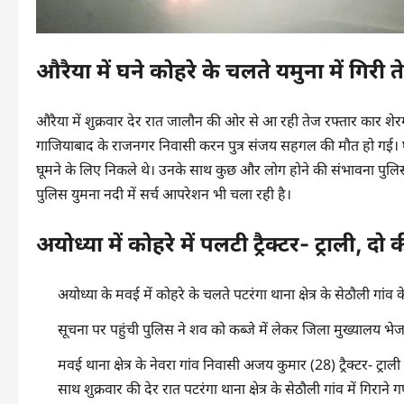
औरैया में घने कोहरे के चलते यमुना में ग‍िरी 
औरैया में शुक्रवार देर रात जालौन की ओर से आ रही तेज रफ्तार कार शेरगढ़
गाजियाबाद के राजनगर निवासी करन पुत्र संजय सहगल की मौत हो गई। घटना
घूमने के लिए निकले थे। उनके साथ कुछ और लोग होने की संभावना पुलिस ज
पुल‍िस युमना नदी में सर्च आपरेशन भी चला रही है।
अयोध्‍या में कोहरे में पलटी ट्रैक्टर- ट्राली, दो
अयोध्‍या के मवई में कोहरे के चलते पटरंगा थाना क्षेत्र के सेठौली गांव 
सूचना पर पहुंची पुलिस ने शव को कब्जे में लेकर जिला मुख्यालय भेज
मवई थाना क्षेत्र के नेवरा गांव निवासी अजय कुमार (28) ट्रैक्टर- ट
साथ शुक्रवार की देर रात पटरंगा थाना क्षेत्र के सेठौली गांव में गिराने ग