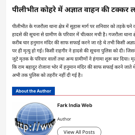
पीलीभीत कोहरे में अज्ञात वाहन की टक्कर ल
पीलीभीत के गजरौला थाना क्षेत्र में सुहास मार्ग पर शनिवार को तड़के घने 
हादसे की सूचना से ग्रामीण के परिवार में चीत्कार मची है। गजरौला थाना क्
करीब चार हनुमान मंदिर की साफ सफाई करने जा रहे थे तभी किसी अज्ञात व
पर ही मृत्यु हो गई। किसी राहगीर ने हादसे की सूचना पुलिस को दी। जि
जुटे मृतक के परिवार वालों तथा अन्य ग्रामीणों ने हंगामा शुरू कर दिया।
कि राम बहादुर रोजाना भोर में हनुमान मंदिर की साफ सफाई करने जाते थे। 
अभी तक पुलिस को तहरीर नहीं दी गई है।
About the Author
Fark India Web
Author
View All Posts