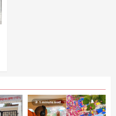
1 minute read