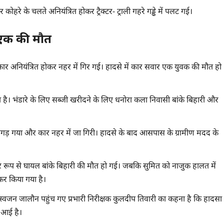
हरे के चलते अनियंत्रित होकर ट्रैक्टर- ट्राली गहरे गड्ढे में पलट गई।
र एक की मौत
कार अनियंत्रित होकर नहर में गिर गई। हादसे में कार सवार एक युवक की मौत हो
है। भंडारे के लिए सब्जी खरीदने के लिए धनोरा कला निवासी बांके बिहारी और
िगड़ गया और कार नहर में जा गिरी। हादसे के बाद आसपास के ग्रामीण मदद के
ीर रूप से घायल बांके बिहारी की मौत हो गई। जबकि सुमित को नाजुक हालत में
ेफर किया गया है।
े स्वजन जालौन पहुंच गए प्रभारी निरीक्षक कुलदीप तिवारी का कहना है कि हादसा
 आई है।