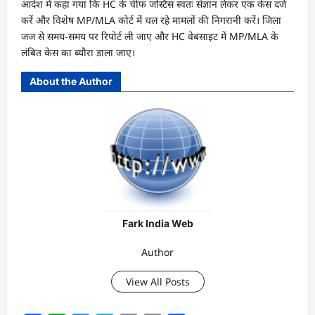
आदेश में कहा गया कि HC के चीफ जस्टिस स्वतः संज्ञान लेकर एक केस दर्ज
करें और विशेष MP/MLA कोर्ट में चल रहे मामलों की निगरानी करें। जिला
जज से समय-समय पर रिपोर्ट ली जाए और HC वेबसाइट में MP/MLA के
लंबित केस का ब्यौरा डाला जाए।
About the Author
Fark India Web
Author
View All Posts