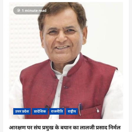
1 minute read
उत्तर प्रदेश
प्रादेशिक
राजनीति
राष्ट्रीय
आरक्षण पर संघ प्रमुख के बयान का लालजी प्रसाद निर्मल