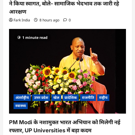
ने किया स्वागत, बोले- सामाजिक भेदभाव तक जारी रहे
आरक्षण
Fark India
8 hours ago
0
1 minute read
अंतर्राष्ट्रीय
उत्तर प्रदेश
खेल
प्रादेशिक
राजनीति
राष्ट्रीय
स्वास्थ्य
PM Modi के नशामुक्त भारत अभियान को मिलेगी नई
रफ्तार, UP Universities में बड़ा कदम