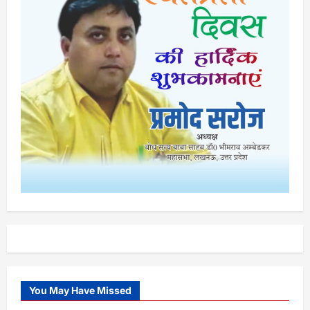
You May Have Missed