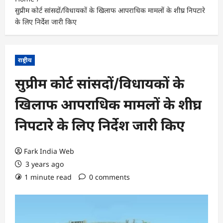
सुप्रीम कोर्ट सांसदों/विधायकों के खिलाफ आपराधिक मामलों के शीघ्र निपटारे
के लिए निर्देश जारी किए
राष्ट्रीय
सुप्रीम कोर्ट सांसदों/विधायकों के
खिलाफ आपराधिक मामलों के शीघ्र
निपटारे के लिए निर्देश जारी किए
Fark India Web
3 years ago
1 minute read
0 comments