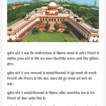
सुप्रीम कोर्ट ने कहा कि एमपी/एमएलए के खिलाफ मामलों के त्वरित निपटारे से
संबंधित ट्रायल कोर्ट के लिए एक समान दिशानिर्देश बनाना उसके लिए मुश्किल
होगा।
सुप्रीम कोर्ट ने उच्च न्यायालयों से सांसदों/विधायकों से जुड़े मामलों की प्रभावी
निगरानी और निपटान के लिए स्वत: संज्ञान लेते हुए मामला दर्ज करने को
कहा।
सुप्रीम कोर्ट ने सांसदों/विधायकों के खिलाफ लंबित आपराधिक केस के तेज
निपटारे को लेकर आदेश दिया है।