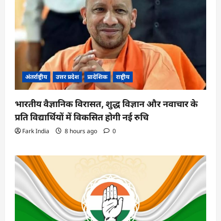
अंतर्राष्ट्रीय
उत्तर प्रदेश
प्रादेशिक
राष्ट्रीय
भारतीय वैज्ञानिक विरासत, शुद्ध विज्ञान और नवाचार के
प्रति विद्यार्थियों में विकसित होगी नई रुचि
Fark India
8 hours ago
0