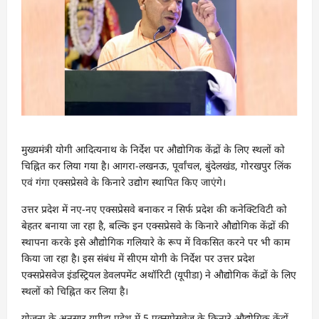
मुख्यमंत्री योगी आदित्यनाथ के निर्देश पर औद्योगिक केंद्रों के लिए स्थलों को
चिह्नित कर लिया गया है। आगरा-लखनऊ, पूर्वांचल, बुंदेलखंड, गोरखपुर लिंक
एवं गंगा एक्सप्रेसवे के किनारे उद्योग स्थापित किए जाएंगे।
उत्तर प्रदेश में नए-नए एक्सप्रेसवे बनाकर न सिर्फ प्रदेश की कनेक्टिविटी को
बेहतर बनाया जा रहा है, बल्कि इन एक्सप्रेसवे के किनारे औद्योगिक केंद्रों की
स्थापना करके इसे औद्योगिक गलियारे के रूप में विकसित करने पर भी काम
किया जा रहा है। इस संबंध में सीएम योगी के निर्देश पर उत्तर प्रदेश
एक्सप्रेसवेज इंडस्ट्रियल डेवलपमेंट अथॉरिटी (यूपीडा) ने औद्योगिक केंद्रों के लिए
स्थलों को चिह्नित कर लिया है।
योजना के अनुसार यूपीडा प्रदेश में 5 एक्सप्रेसवेज के किनारे औद्योगिक केंद्रों