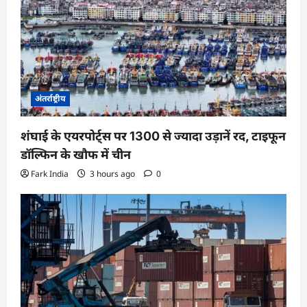
अंतर्राष्ट्रीय
शंघाई के एयरपोर्ट्स पर 1300 से ज्यादा उड़ानें रद, टाइफून
डॉल्फिन के खौफ में चीन
Fark India
3 hours ago
0