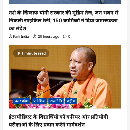
नशे के खिलाफ योगी सरकार की मुहिम तेज, जन भवन से
निकली साइकिल रैली; 150 कार्मिकों ने दिया जागरूकता
का संदेश
Fark India
20 hours ago
0
1 minute read
उत्तर प्रदेश
प्रादेशिक
राजनीति
राष्ट्रीय
इंटरमीडिएट के विद्यार्थियों को करियर और प्रतियोगी
परीक्षाओं के लिए प्रदान करेंगे मार्गदर्शन