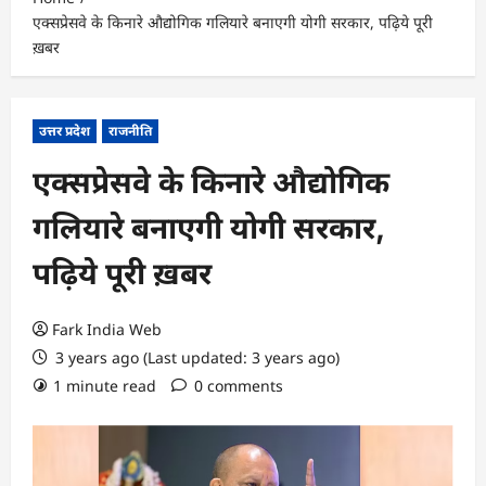
एक्सप्रेसवे के किनारे औद्योगिक गलियारे बनाएगी योगी सरकार, पढ़िये पूरी
ख़बर
उत्तर प्रदेश
राजनीति
एक्सप्रेसवे के किनारे औद्योगिक
गलियारे बनाएगी योगी सरकार,
पढ़िये पूरी ख़बर
Fark India Web
3 years ago (Last updated: 3 years ago)
1 minute read
0 comments