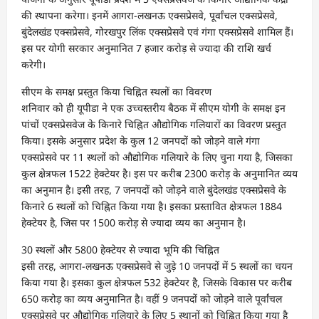
की स्थापना करेगा। इनमें आगरा-लखनऊ एक्सप्रेसवे, पूर्वांचल एक्सप्रेसवे,
बुंदेलखंड एक्सप्रेसवे, गोरखपुर लिंक एक्सप्रेसवे एवं गंगा एक्सप्रेसवे शामिल हैं।
इस पर योगी सरकार अनुमानित 7 हजार करोड़ से ज्यादा की राशि खर्च
करेगी।
सीएम के समक्ष प्रस्तुत किया चिह्नित स्थलों का विवरण
शनिवार को ही यूपीडा ने एक उच्चस्तरीय बैठक में सीएम योगी के समक्ष इन
पांचों एक्सप्रेसवेज के किनारे चिह्नित औद्योगिक गलियारों का विवरण प्रस्तुत
किया। इसके अनुसार प्रदेश के कुल 12 जनपदों को जोड़ने वाले गंगा
एक्सप्रेसवे पर 11 स्थलों को औद्योगिक गलियारे के लिए चुना गया है, जिसका
कुल क्षेत्रफल 1522 हेक्टेयर है। इस पर करीब 2300 करोड़ के अनुमानित व्यय
का अनुमान है। इसी तरह, 7 जनपदों को जोड़ने वाले बुंदेलखंड एक्सप्रेसवे के
किनारे 6 स्थलों को चिह्नित किया गया है। इसका प्रस्तावित क्षेत्रफल 1884
हेक्टेयर है, जिस पर 1500 करोड़ से ज्यादा व्यय का अनुमान है।
30 स्थलों और 5800 हेक्टेयर से ज्यादा भूमि की चिह्नित
इसी तरह, आगरा-लखनऊ एक्सप्रेसवे से जुड़े 10 जनपदों में 5 स्थलों का चयन
किया गया है। इसका कुल क्षेत्रफल 532 हेक्टेयर है, जिसके विकास पर करीब
650 करोड़ का व्यय अनुमानित है। वहीं 9 जनपदों को जोड़ने वाले पूर्वांचल
एक्सप्रेसवे पर औद्योगिक गलियारे के लिए 5 स्थानों को चिह्नित किया गया है