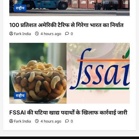
राष्ट्रीय
100 प्रतिशत अमेरिकी टैरिफ से गिरेगा भारत का निर्यात
Fark India
4 hours ago
0
राष्ट्रीय
FSSAI की घटिया खाद्य पदार्थों के खिलाफ कार्रवाई जारी
Fark India
4 hours ago
0