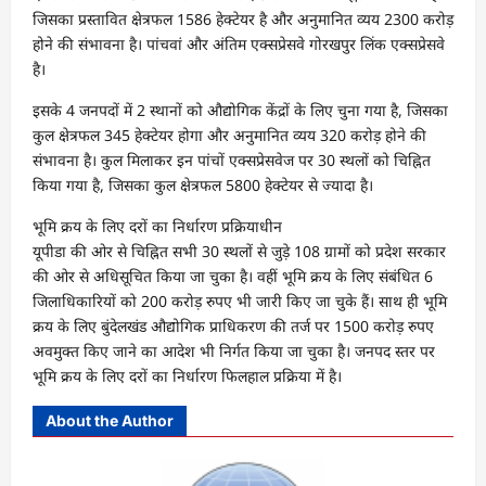
जिसका प्रस्तावित क्षेत्रफल 1586 हेक्टेयर है और अनुमानित व्यय 2300 करोड़
होने की संभावना है। पांचवां और अंतिम एक्सप्रेसवे गोरखपुर लिंक एक्सप्रेसवे
है।
इसके 4 जनपदों में 2 स्थानों को औद्योगिक केंद्रों के लिए चुना गया है, जिसका
कुल क्षेत्रफल 345 हेक्टेयर होगा और अनुमानित व्यय 320 करोड़ होने की
संभावना है। कुल मिलाकर इन पांचों एक्सप्रेसवेज पर 30 स्थलों को चिह्नित
किया गया है, जिसका कुल क्षेत्रफल 5800 हेक्टेयर से ज्यादा है।
भूमि क्रय के लिए दरों का निर्धारण प्रक्रियाधीन
यूपीडा की ओर से चिह्नित सभी 30 स्थलों से जुड़े 108 ग्रामों को प्रदेश सरकार
की ओर से अधिसूचित किया जा चुका है। वहीं भूमि क्रय के लिए संबंधित 6
जिलाधिकारियों को 200 करोड़ रुपए भी जारी किए जा चुके हैं। साथ ही भूमि
क्रय के लिए बुंदेलखंड औद्योगिक प्राधिकरण की तर्ज पर 1500 करोड़ रुपए
अवमुक्त किए जाने का आदेश भी निर्गत किया जा चुका है। जनपद स्तर पर
भूमि क्रय के लिए दरों का निर्धारण फिलहाल प्रक्रिया में है।
About the Author