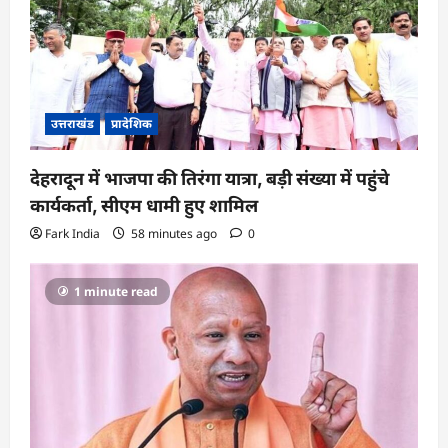
उत्तराखंड
प्रादेशिक
देहरादून में भाजपा की तिरंगा यात्रा, बड़ी संख्या में पहुंचे
कार्यकर्ता, सीएम धामी हुए शामिल
Fark India
58 minutes ago
0
1 minute read