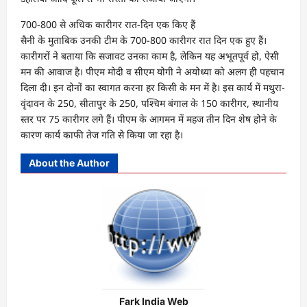
700-800 से अधिक कारीगर रात-दिन एक किए हैं
सैनी के मुताबिक उनकी टीम के 700-800 कारीगर रात दिन एक हुए हैं।
कारीगरों ने बताया कि सजावट उनका काम है, लेकिन यह अभूतपूर्व हो, ऐसी
मन की आवाज है। पीएम मोदी व सीएम योगी ने अयोध्या को अलग ही पहचान
दिला दी। इन दोनों का स्वागत करना हर किसी के मन में है। इस कार्य में मथुरा-
वृंदावन के 250, सीतापुर के 250, पश्चिम बंगाल के 150 कारीगर, स्थानीय
स्तर पर 75 कारीगर लगे हैं। पीएम के आगमन में महज तीन दिन शेष होने के
कारण कार्य काफी तेज गति से किया जा रहा है।
About the Author
Fark India Web