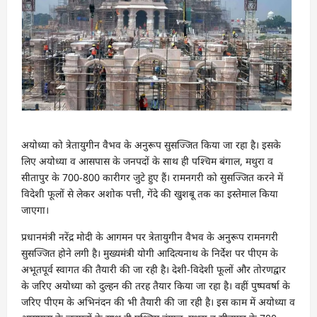
अयोध्या को त्रेतायुगीन वैभव के अनुरूप सुसज्जित किया जा रहा है। इसके
लिए अयोध्या व आसपास के जनपदों के साथ ही पश्चिम बंगाल, मथुरा व
सीतापुर के 700-800 कारीगर जुटे हुए हैं। रामनगरी को सुसज्जित करने में
विदेशी फूलों से लेकर अशोक पत्ती, गेंदे की खुशबू तक का इस्तेमाल किया
जाएगा।
प्रधानमंत्री नरेंद्र मोदी के आगमन पर त्रेतायुगीन वैभव के अनुरूप रामनगरी
सुसज्जित होने लगी है। मुख्यमंत्री योगी आदित्यनाथ के निर्देश पर पीएम के
अभूतपूर्व स्वागत की तैयारी की जा रही है। देशी-विदेशी फूलों और तोरणद्वार
के जरिए अयोध्या को दुल्हन की तरह तैयार किया जा रहा है। वहीं पुष्पवर्षा के
जरिए पीएम के अभिनंदन की भी तैयारी की जा रही है। इस काम में अयोध्या व