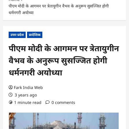
पीएम मोदी के आगमन पर त्रेतायुगीन वैभव के अनुरूप सुसज्जित होगी
धर्मनगरी अयोध्या
उत्तर प्रदेश
प्रादेशिक
पीएम मोदी के आगमन पर त्रेतायुगीन
वैभव के अनुरूप सुसज्जित होगी
धर्मनगरी अयोध्या
Fark India Web
3 years ago
1 minute read
0 comments