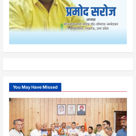
You May Have Missed