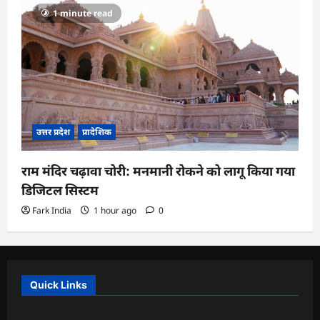
1 minute read
उत्तर प्रदेश
प्रादेशिक
राम मंदिर चढ़ावा चोरी: मनमानी रोकने को लागू किया गया
डिजिटल सिस्टम
Fark India
1 hour ago
0
Quick Links