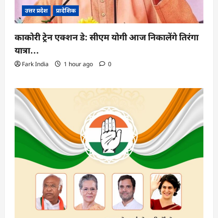
उत्तर प्रदेश
प्रादेशिक
काकोरी ट्रेन एक्शन डे: सीएम योगी आज निकालेंगे तिरंगा
यात्रा…
Fark India
1 hour ago
0