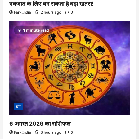
नवजात के लिए बन सकता है बड़ा खतरा!
Fark India
2 hours ago
0
1 minute read
धर्म
6 अगस्त 2026 का राशिफल
Fark India
3 hours ago
0