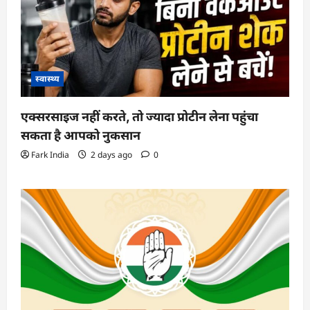
स्वास्थ्य
एक्सरसाइज नहीं करते, तो ज्यादा प्रोटीन लेना पहुंचा
सकता है आपको नुकसान
Fark India
2 days ago
0