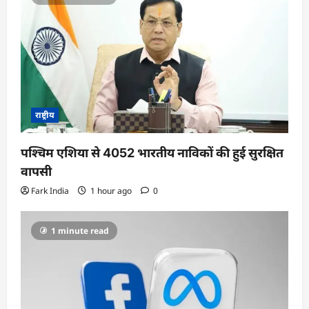
राष्ट्रीय
पश्चिम एशिया से 4052 भारतीय नाविकों की हुई सुरक्षित
वापसी
Fark India
1 hour ago
0
1 minute read