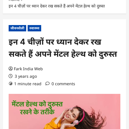
इन 4 चीज़ों पर ध्यान देकर रख सकते हैं अपने मेंटल हेल्थ को दुरुस्त
जीवनशैली
स्वास्थ्य
इन 4 चीज़ों पर ध्यान देकर रख
सकते हैं अपने मेंटल हेल्थ को दुरुस्त
Fark India Web
3 years ago
1 minute read
0 comments