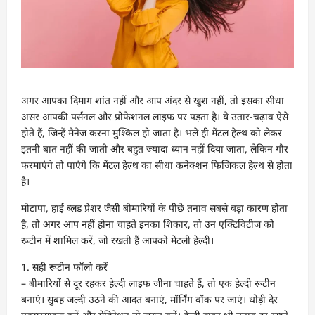
अगर आपका दिमाग शांत नहीं और आप अंदर से खुश नहीं, तो इसका सीधा
असर आपकी पर्सनल और प्रोफेशनल लाइफ पर पड़ता है। ये उतार-चढ़ाव ऐसे
होते हैं, जिन्हें मैनेज करना मुश्किल हो जाता है। भले ही मेंटल हेल्थ को लेकर
इतनी बात नहीं की जाती और बहुत ज्यादा ध्यान नहीं दिया जाता, लेकिन गौर
फरमाएंगे तो पाएंगे कि मेंटल हेल्थ का सीधा कनेक्शन फिजिकल हेल्थ से होता
है।
मोटापा, हाई ब्लड प्रेशर जैसी बीमारियों के पीछे तनाव सबसे बड़ा कारण होता
है, तो अगर आप नहीं होना चाहते इनका शिकार, तो उन एक्टिविटीज को
रूटीन में शामिल करें, जो रखती हैं आपको मेंटली हेल्दी।
1. सही रूटीन फॉलो करें
– बीमारियों से दूर रहकर हेल्दी लाइफ जीना चाहते हैं, तो एक हेल्दी रूटीन
बनाएं। सुबह जल्दी उठने की आदत बनाएं, मॉर्निंग वॉक पर जाएं। थोड़ी देर