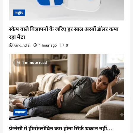
राष्ट्रीय
स्कैम वाले विज्ञापनों के जरिए हर साल अरबों डॉलर कमा
रहा मेटा
Fark India
1 hour ago
0
1 minute read
स्वास्थ्य
प्रेग्नेंसी में हीमोग्लोबिन कम होना सिर्फ थकान नहीं…