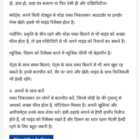
हो, डांस हो, वाद्य यंत्र बजाना या फिर ऐसी ही और एक्टिविटीज।
स्पोर्ट्स: अपने बिजी शेड्यूल से थोड़ा वक्त निकालकर आउटडोर या इनडोर
गेम्स खेलें। इससे भी माइंड रिलैक्स होता है।
गार्डनिंग: प्रकृति के बीच रहने और थोड़ा वक्त बिताने से भी माइंड को अच्छा
फील होता है, तो इस एक्टिविटी से भी अपने माइंड को रिचार्ज कर सकते हैं।
म्यूजिक: दिमाग को रिलैक्स करने में म्यूजिक थेरेपी भी बेहतरीन है।
पेट्स के साथ समय बिताएं: पेट्स के साथ वक्त बिताने से भी आप खुश रह
सकते हैं। इनसे बातचीत करें, सैर पर जाएं और खेलें। माइंड के साथ फिजिकली
भी हेल्दी रहेंगे।
4. अपनों के साथ बातें
वक्त निकालकर उन लोगों से बातचीत करें, जिनसे थोड़ी देर की गुफ्तगू से
आपको अच्छा फील होता है, मोटिवेशन मिलता है। अपनी खुशियां और
अचीवमेंट्स उनके साथ शेयर करें। हंसी-ठहाके लगाने से हैप्पी हार्मोन रिलीज
होते हैं, जो माइंड को रिलैक्स रखते हैं और दिमाग का शांत रहना मेंटली हेल्दी
रहने के लिए बहुत जरूरी है।