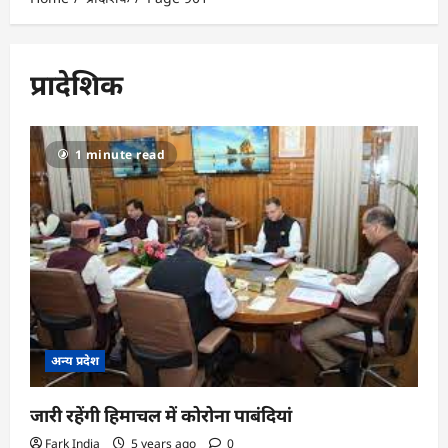
प्रादेशिक
1 minute read
अन्य प्रदेश
जारी रहेंगी हिमाचल में कोरोना पाबंदियां
Fark India
5 years ago
0