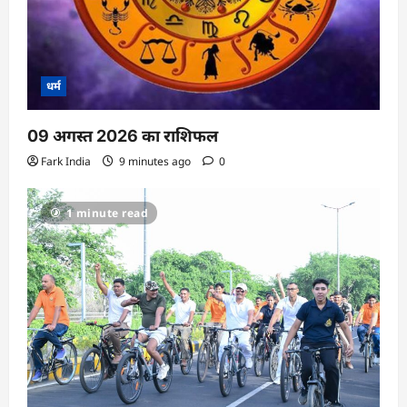
धर्म
09 अगस्त 2026 का राशिफल
Fark India
9 minutes ago
0
1 minute read