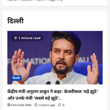
दिल्ली
1 minute read
दिल्ली
केंद्रीय मंत्री अनुराग ठाकुर ने कहा- केजरीवाल ‘बड़े झूठे’
और उनके मंत्री ‘सबसे बड़े झूठे’..
Fark India Web
4 years ago
0