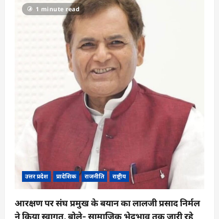
1 minute read
उत्तर प्रदेश
प्रादेशिक
राजनीति
राष्ट्रीय
आरक्षण पर संघ प्रमुख के बयान का लालजी प्रसाद निर्मल
ने किया स्वागत, बोले- सामाजिक भेदभाव तक जारी रहे