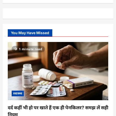
You May Have Missed
1 minute read
स्वास्थ्य
दर्द कहीं भी हो पर खाते हैं एक ही पेनकिलर? समझ लें सही
नियम